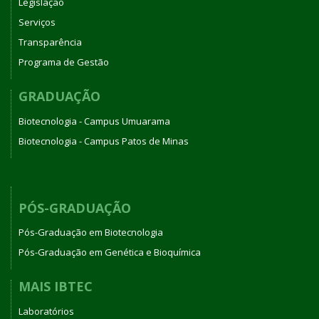
Legislação
Serviços
Transparência
Programa de Gestão
GRADUAÇÃO
Biotecnologia - Campus Umuarama
Biotecnologia - Campus Patos de Minas
PÓS-GRADUAÇÃO
Pós-Graduação em Biotecnologia
Pós-Graduação em Genética e Bioquímica
MAIS IBTEC
Laboratórios