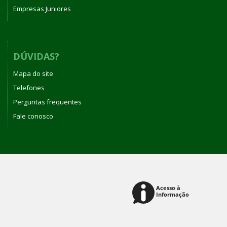
Empresas Juniores
DÚVIDAS?
Mapa do site
Telefones
Perguntas frequentes
Fale conosco