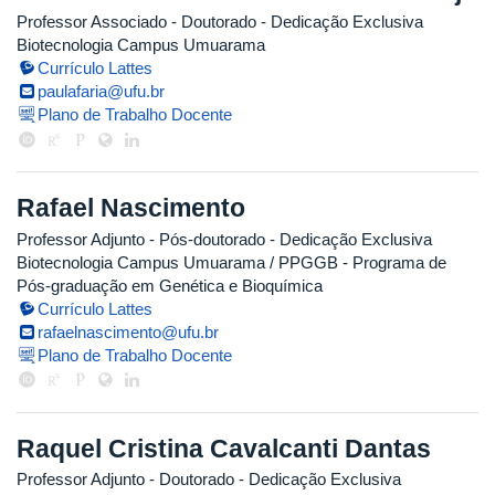
Professor Associado
- Doutorado
- Dedicação Exclusiva
Biotecnologia Campus Umuarama
Currículo Lattes
paulafaria@ufu.br
Plano de Trabalho Docente
Rafael Nascimento
Professor Adjunto
- Pós-doutorado
- Dedicação Exclusiva
Biotecnologia Campus Umuarama / PPGGB - Programa de
Pós-graduação em Genética e Bioquímica
Currículo Lattes
rafaelnascimento@ufu.br
Plano de Trabalho Docente
Raquel Cristina Cavalcanti Dantas
Professor Adjunto
- Doutorado
- Dedicação Exclusiva