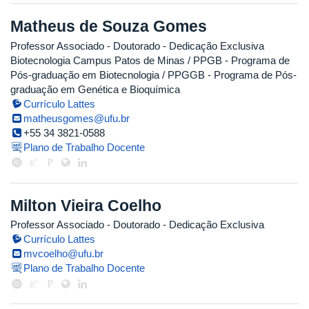
Matheus de Souza Gomes
Professor Associado
- Doutorado
- Dedicação Exclusiva
Biotecnologia Campus Patos de Minas / PPGB - Programa de
Pós-graduação em Biotecnologia / PPGGB - Programa de Pós-
graduação em Genética e Bioquímica
Currículo Lattes
matheusgomes@ufu.br
+55 34 3821-0588
Plano de Trabalho Docente
Milton Vieira Coelho
Professor Associado
- Doutorado
- Dedicação Exclusiva
Currículo Lattes
mvcoelho@ufu.br
Plano de Trabalho Docente