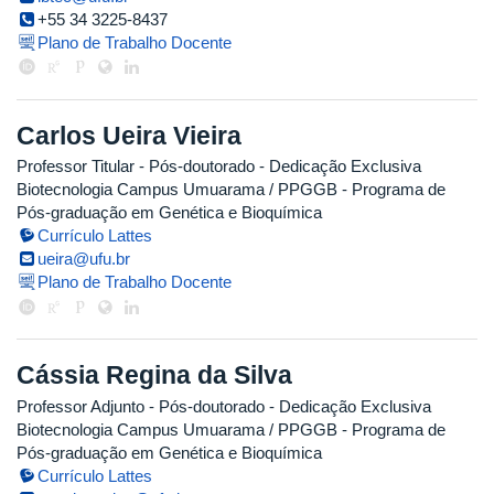
+55 34 3225-8437
Plano de Trabalho Docente
Carlos Ueira Vieira
Professor Titular
- Pós-doutorado
- Dedicação Exclusiva
Biotecnologia Campus Umuarama / PPGGB - Programa de
Pós-graduação em Genética e Bioquímica
Currículo Lattes
ueira@ufu.br
Plano de Trabalho Docente
Cássia Regina da Silva
Professor Adjunto
- Pós-doutorado
- Dedicação Exclusiva
Biotecnologia Campus Umuarama / PPGGB - Programa de
Pós-graduação em Genética e Bioquímica
Currículo Lattes