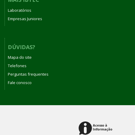
Laboratórios
Empresas Juniores
DÚVIDAS?
Mapa do site
Telefones
Perguntas frequentes
Fale conosco