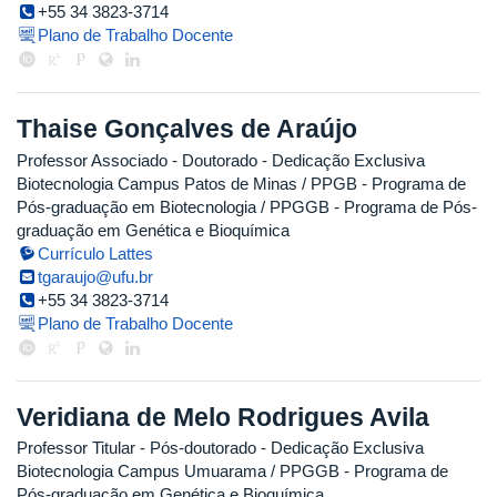
+55 34 3823-3714
Plano de Trabalho Docente
Thaise Gonçalves de Araújo
Professor Associado
- Doutorado
- Dedicação Exclusiva
Biotecnologia Campus Patos de Minas / PPGB - Programa de
Pós-graduação em Biotecnologia / PPGGB - Programa de Pós-
graduação em Genética e Bioquímica
Currículo Lattes
tgaraujo@ufu.br
+55 34 3823-3714
Plano de Trabalho Docente
Veridiana de Melo Rodrigues Avila
Professor Titular
- Pós-doutorado
- Dedicação Exclusiva
Biotecnologia Campus Umuarama / PPGGB - Programa de
Pós-graduação em Genética e Bioquímica