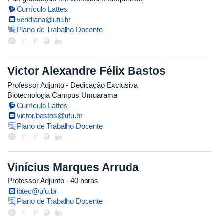
Currículo Lattes
veridiana@ufu.br
Plano de Trabalho Docente
Victor Alexandre Félix Bastos
Professor Adjunto
- Dedicação Exclusiva
Biotecnologia Campus Umuarama
Currículo Lattes
victor.bastos@ufu.br
Plano de Trabalho Docente
Vinícius Marques Arruda
Professor Adjunto
- 40 horas
ibtec@ufu.br
Plano de Trabalho Docente