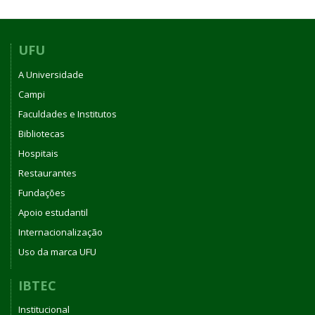
UFU
A Universidade
Campi
Faculdades e Institutos
Bibliotecas
Hospitais
Restaurantes
Fundações
Apoio estudantil
Internacionalização
Uso da marca UFU
IBTEC
Institucional