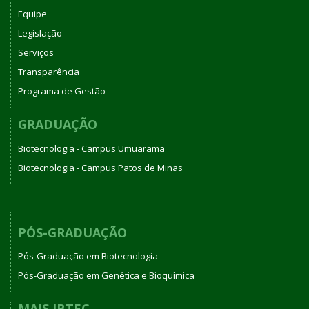
Equipe
Legislação
Serviços
Transparência
Programa de Gestão
GRADUAÇÃO
Biotecnologia - Campus Umuarama
Biotecnologia - Campus Patos de Minas
PÓS-GRADUAÇÃO
Pós-Graduação em Biotecnologia
Pós-Graduação em Genética e Bioquímica
MAIS IBTEC