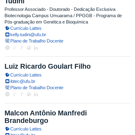
Tudini
Professor Associado
- Doutorado
- Dedicação Exclusiva
Biotecnologia Campus Umuarama / PPGGB - Programa de
Pós-graduação em Genética e Bioquímica
Currículo Lattes
kelly.tudini@ufu.br
Plano de Trabalho Docente
Luiz Ricardo Goulart Filho
Currículo Lattes
ibtec@ufu.br
Plano de Trabalho Docente
Malcon Antônio Manfredi
Brandeburgo
Currículo Lattes