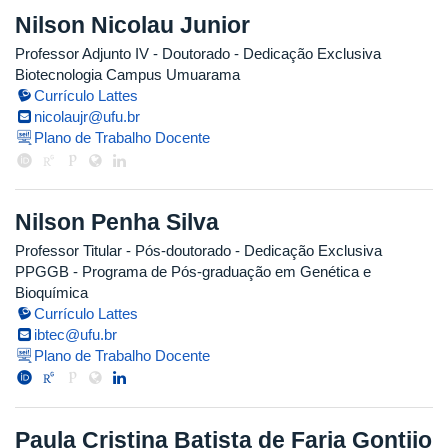
Nilson Nicolau Junior
Professor Adjunto IV
- Doutorado
- Dedicação Exclusiva
Biotecnologia Campus Umuarama
Currículo Lattes
nicolaujr@ufu.br
Plano de Trabalho Docente
Nilson Penha Silva
Professor Titular
- Pós-doutorado
- Dedicação Exclusiva
PPGGB - Programa de Pós-graduação em Genética e
Bioquímica
Currículo Lattes
ibtec@ufu.br
Plano de Trabalho Docente
Paula Cristina Batista de Faria Gontijo