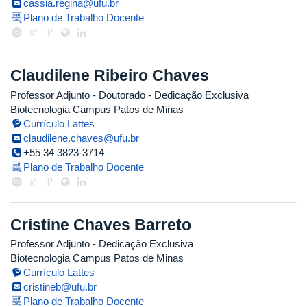
cassia.regina@ufu.br
Plano de Trabalho Docente
Claudilene Ribeiro Chaves
Professor Adjunto
- Doutorado
- Dedicação Exclusiva
Biotecnologia Campus Patos de Minas
Currículo Lattes
claudilene.chaves@ufu.br
+55 34 3823-3714
Plano de Trabalho Docente
Cristine Chaves Barreto
Professor Adjunto
- Dedicação Exclusiva
Biotecnologia Campus Patos de Minas
Currículo Lattes
cristineb@ufu.br
Plano de Trabalho Docente