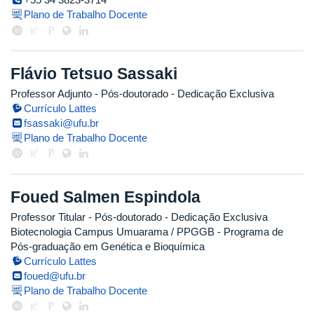
Plano de Trabalho Docente
Flávio Tetsuo Sassaki
Professor Adjunto
- Pós-doutorado
- Dedicação Exclusiva
Currículo Lattes
fsassaki@ufu.br
Plano de Trabalho Docente
Foued Salmen Espindola
Professor Titular
- Pós-doutorado
- Dedicação Exclusiva
Biotecnologia Campus Umuarama / PPGGB - Programa de
Pós-graduação em Genética e Bioquímica
Currículo Lattes
foued@ufu.br
Plano de Trabalho Docente