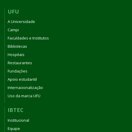
UFU
A Universidade
Campi
Faculdades e Institutos
Bibliotecas
Hospitais
Restaurantes
Fundações
Apoio estudantil
Internacionalização
Uso da marca UFU
IBTEC
Institucional
Equipe