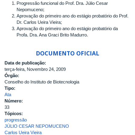
Progressão funcional do Prof. Dra. Júlio Cesar
Nepomuceno;
Aprovação do primeiro ano do estágio probatório do Prof.
Dr. Carlos Ueira Vieira;
Aprovação do primeiro ano do estágio probatório da
Profa. Dra. Ana Graci Brito Madurro.
DOCUMENTO OFICIAL
Data de publicação:
terça-feira, Novembro 24, 2009
Órgão:
Conselho do Instituto de Biotecnologia
Tipo:
Ata
Número:
33
Tópicos:
progressão
JÚLIO CESAR NEPOMUCENO
Carlos Ueira Vieira