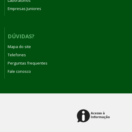
Laboratórios
Empresas Juniores
DÚVIDAS?
Mapa do site
Telefones
Perguntas frequentes
Fale conosco