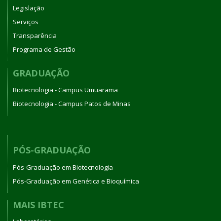
Legislação
Serviços
Transparência
Programa de Gestão
GRADUAÇÃO
Biotecnologia - Campus Umuarama
Biotecnologia - Campus Patos de Minas
PÓS-GRADUAÇÃO
Pós-Graduação em Biotecnologia
Pós-Graduação em Genética e Bioquímica
MAIS IBTEC