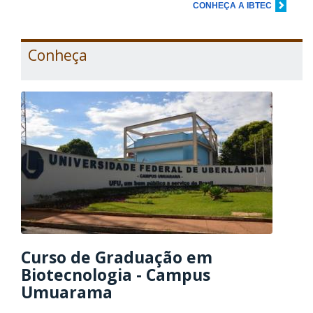
CONHEÇA A IBTEC
Conheça
Curso de Graduação em
Biotecnologia - Campus
Umuarama