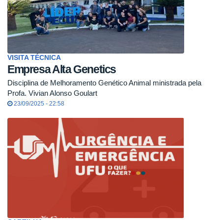
VISITA TÉCNICA
Empresa Alta Genetics
Disciplina de Melhoramento Genético Animal ministrada pela
Profa. Vivian Alonso Goulart
23/09/2025 - 22:58