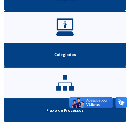
Colegiados
Fluxo de Processos