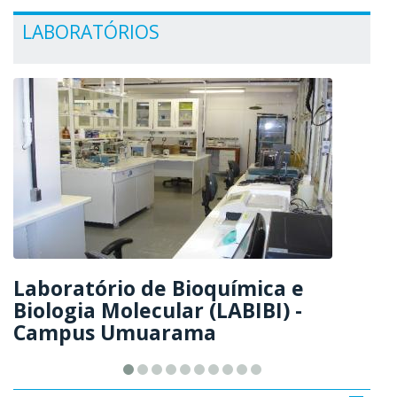
LABORATÓRIOS
Laboratório de Bioquímica e
Biologia Molecular (LABIBI) -
Campus Umuarama