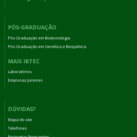
PÓS-GRADUAÇÃO
Pós-Graduação em Biotecnologia
Pós-Graduação em Genética e Bioquímica
MAIS IBTEC
Laboratórios
Empresas Juniores
DÚVIDAS?
Mapa do site
Telefones
Perguntas frequentes