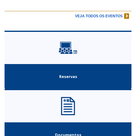
VEJA TODOS OS EVENTOS
Reservas
Documentos