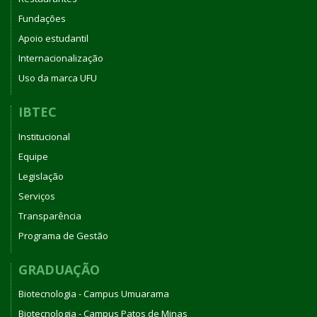
Fundações
Apoio estudantil
Internacionalização
Uso da marca UFU
IBTEC
Institucional
Equipe
Legislação
Serviços
Transparência
Programa de Gestão
GRADUAÇÃO
Biotecnologia - Campus Umuarama
Biotecnologia - Campus Patos de Minas