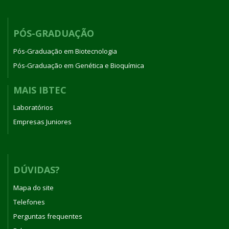
PÓS-GRADUAÇÃO
Pós-Graduação em Biotecnologia
Pós-Graduação em Genética e Bioquímica
MAIS IBTEC
Laboratórios
Empresas Juniores
DÚVIDAS?
Mapa do site
Telefones
Perguntas frequentes