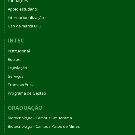
Fundações
Apoio estudantil
Internacionalização
Uso da marca UFU
IBTEC
Institucional
Equipe
Legislação
Serviços
Transparência
Programa de Gestão
GRADUAÇÃO
Biotecnologia - Campus Umuarama
Biotecnologia - Campus Patos de Minas