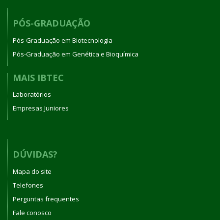
PÓS-GRADUAÇÃO
Pós-Graduação em Biotecnologia
Pós-Graduação em Genética e Bioquímica
MAIS IBTEC
Laboratórios
Empresas Juniores
DÚVIDAS?
Mapa do site
Telefones
Perguntas frequentes
Fale conosco