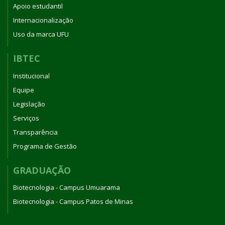
Apoio estudantil
Internacionalização
Uso da marca UFU
IBTEC
Institucional
Equipe
Legislação
Serviços
Transparência
Programa de Gestão
GRADUAÇÃO
Biotecnologia - Campus Umuarama
Biotecnologia - Campus Patos de Minas