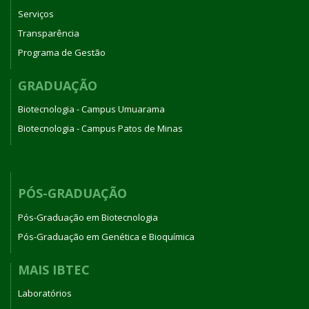
Serviços
Transparência
Programa de Gestão
GRADUAÇÃO
Biotecnologia - Campus Umuarama
Biotecnologia - Campus Patos de Minas
PÓS-GRADUAÇÃO
Pós-Graduação em Biotecnologia
Pós-Graduação em Genética e Bioquímica
MAIS IBTEC
Laboratórios