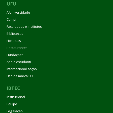
UFU
A Universidade
Campi
Faculdades e Institutos
Bibliotecas
Hospitais
Restaurantes
Fundações
Apoio estudantil
Internacionalização
Uso da marca UFU
IBTEC
Institucional
Equipe
Legislação