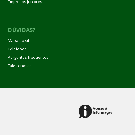
Empresas Juniores
DÚVIDAS?
Mapa do site
Telefones
Perguntas frequentes
Fale conosco