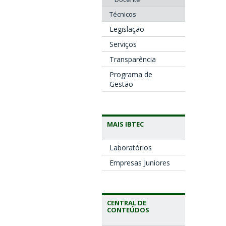
Técnicos
Legislação
Serviços
Transparência
Programa de
Gestão
MAIS IBTEC
Laboratórios
Empresas Juniores
CENTRAL DE
CONTEÚDOS