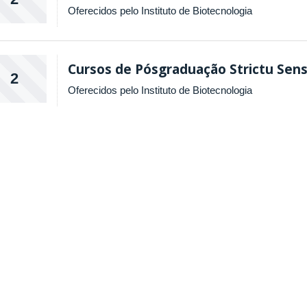
Oferecidos pelo Instituto de Biotecnologia
Cursos de Pósgraduação Strictu Sen
2
Oferecidos pelo Instituto de Biotecnologia