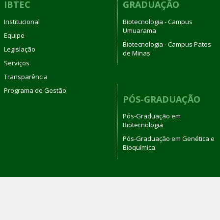
IBTEC
GRADUAÇÃO
Institucional
Biotecnologia - Campus
Umuarama
Equipe
Biotecnologia - Campus Patos
Legislação
de Minas
Serviços
Transparência
Programa de Gestão
PÓS-GRADUAÇÃO
Pós-Graduação em
Biotecnologia
Pós-Graduação em Genética e
Bioquímica