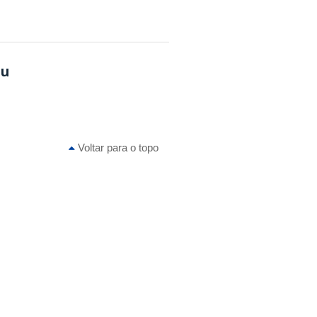
su
Voltar para o topo