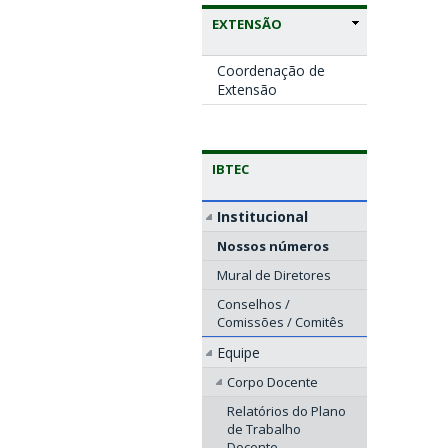
EXTENSÃO
Coordenação de
Extensão
IBTEC
Institucional
Nossos números
Mural de Diretores
Conselhos /
Comissões / Comitês
Equipe
Corpo Docente
Relatórios do Plano
de Trabalho
Docente