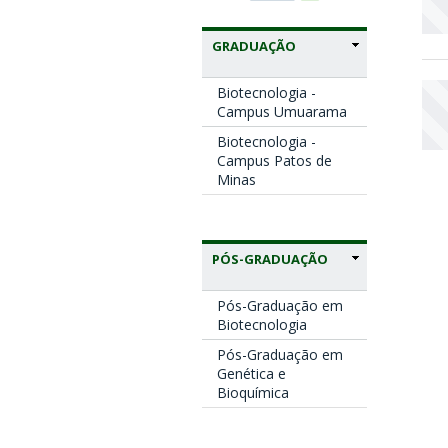
GRADUAÇÃO
Biotecnologia -
Campus Umuarama
Biotecnologia -
Campus Patos de
Minas
PÓS-GRADUAÇÃO
Pós-Graduação em
Biotecnologia
Pós-Graduação em
Genética e
Bioquímica