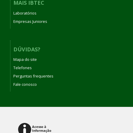
MAIS IBTEC
Laboratórios
Empresas Juniores
DÚVIDAS?
Mapa do site
Telefones
Perguntas frequentes
Fale conosco