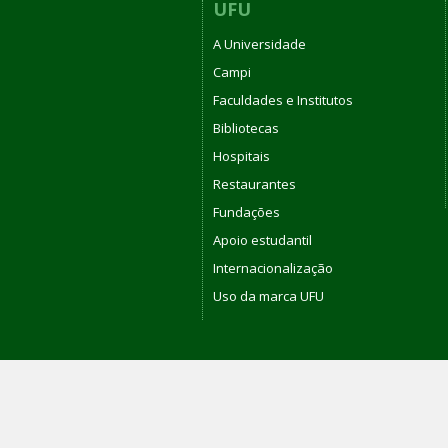
UFU
A Universidade
Campi
Faculdades e Institutos
Bibliotecas
Hospitais
Restaurantes
Fundações
Apoio estudantil
Internacionalização
Uso da marca UFU