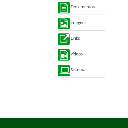
Documentos
Imagens
Links
Vídeos
Sistemas