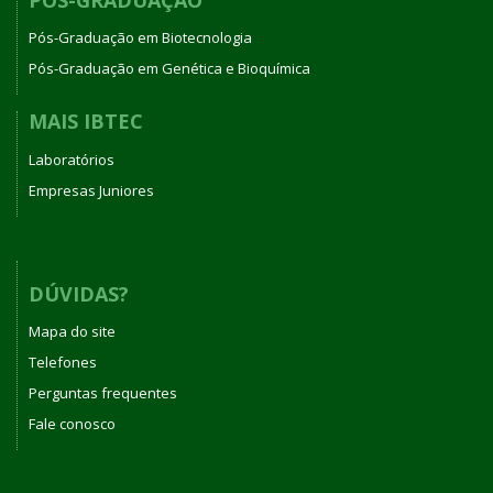
Pós-Graduação em Biotecnologia
Pós-Graduação em Genética e Bioquímica
MAIS IBTEC
Laboratórios
Empresas Juniores
DÚVIDAS?
Mapa do site
Telefones
Perguntas frequentes
Fale conosco