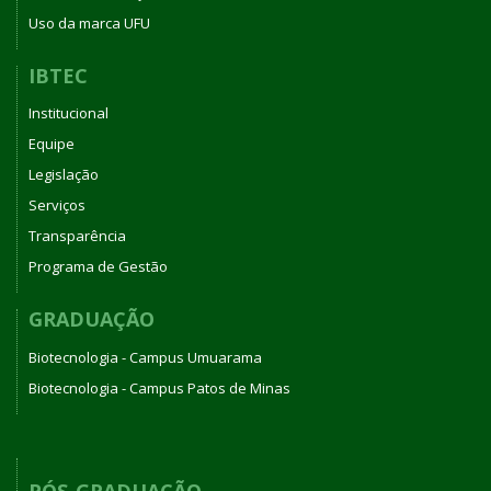
Uso da marca UFU
IBTEC
Institucional
Equipe
Legislação
Serviços
Transparência
Programa de Gestão
GRADUAÇÃO
Biotecnologia - Campus Umuarama
Biotecnologia - Campus Patos de Minas
PÓS-GRADUAÇÃO