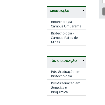
GRADUAÇÃO
Biotecnologia -
Campus Umuarama
Biotecnologia -
Campus Patos de
Minas
PÓS-GRADUAÇÃO
Pós-Graduação em
Biotecnologia
Pós-Graduação em
Genética e
Bioquímica