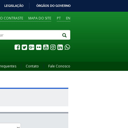
LEGISLAÇÃO
ÓRGÃOS DO GOVERNO
TO CONTRASTE
MAPA DO SITE
PT
EN
Frequentes
Contato
Fale Conosco