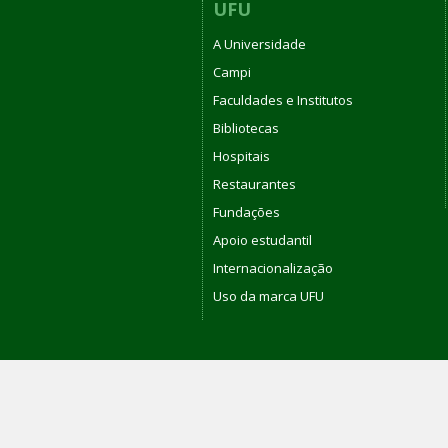
UFU
A Universidade
Campi
Faculdades e Institutos
Bibliotecas
Hospitais
Restaurantes
Fundações
Apoio estudantil
Internacionalização
Uso da marca UFU