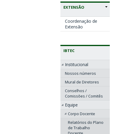
EXTENSÃO
Coordenação de
Extensão
IBTEC
Institucional
Nossos números
Mural de Diretores
Conselhos /
Comissões / Comitês
Equipe
Corpo Docente
Relatórios do Plano
de Trabalho
Docente