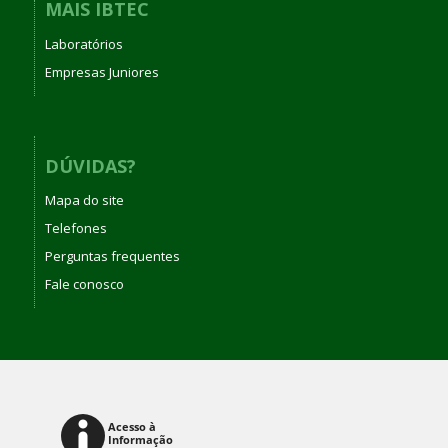
MAIS IBTEC
Laboratórios
Empresas Juniores
DÚVIDAS?
Mapa do site
Telefones
Perguntas frequentes
Fale conosco