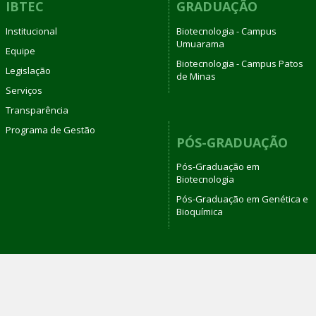
IBTEC
GRADUAÇÃO
Institucional
Biotecnologia - Campus
Umuarama
Equipe
Biotecnologia - Campus Patos
Legislação
de Minas
Serviços
Transparência
Programa de Gestão
PÓS-GRADUAÇÃO
Pós-Graduação em
Biotecnologia
Pós-Graduação em Genética e
Bioquímica