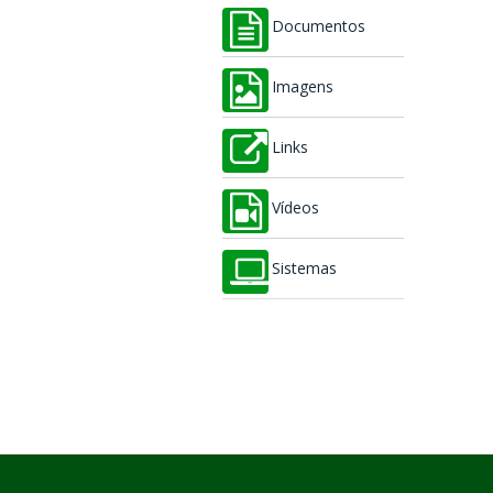
Documentos
Imagens
Links
Vídeos
Sistemas