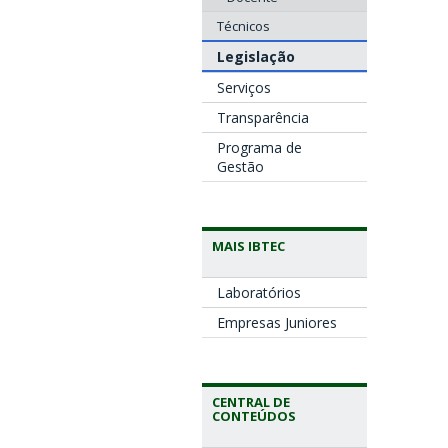
Técnicos
Legislação
Serviços
Transparência
Programa de
Gestão
MAIS IBTEC
Laboratórios
Empresas Juniores
CENTRAL DE
CONTEÚDOS