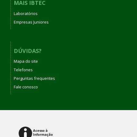
MAIS IBTEC
Laboratórios
Empresas Juniores
DÚVIDAS?
Mapa do site
Telefones
Perguntas frequentes
Fale conosco