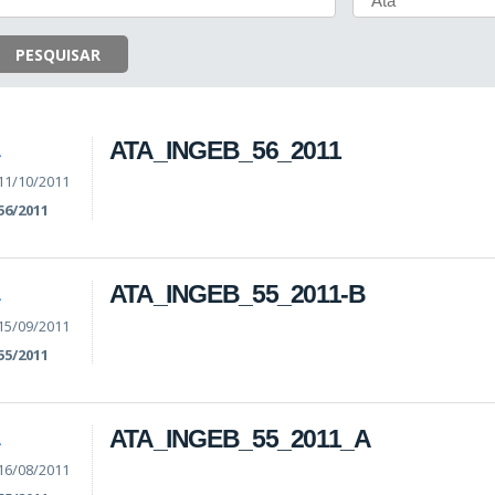
PESQUISAR
ATA_INGEB_56_2011
A
11/10/2011
56/2011
ATA_INGEB_55_2011-B
A
15/09/2011
55/2011
ATA_INGEB_55_2011_A
A
16/08/2011