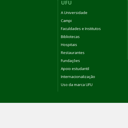
UFU
A Universidade
Campi
Faculdades e Institutos
Bibliotecas
Hospitais
Restaurantes
Fundações
Apoio estudantil
Internacionalização
Uso da marca UFU