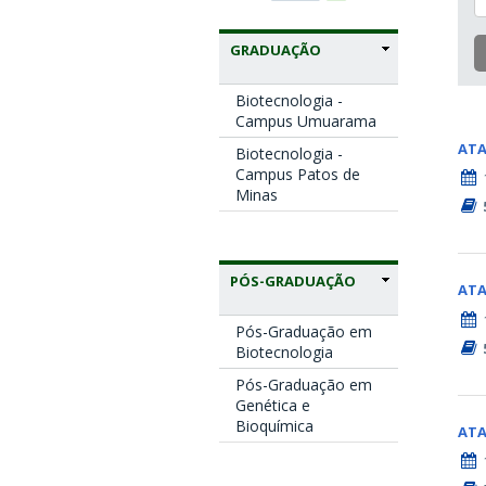
GRADUAÇÃO
Biotecnologia -
Campus Umuarama
AT
Biotecnologia -
Campus Patos de
Minas
PÓS-GRADUAÇÃO
AT
Pós-Graduação em
Biotecnologia
Pós-Graduação em
Genética e
Bioquímica
AT