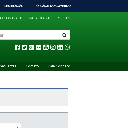
LEGISLAÇÃO
ÓRGÃOS DO GOVERNO
TO CONTRASTE
MAPA DO SITE
PT
EN
Frequentes
Contato
Fale Conosco