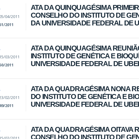
ATA DA QUINQUAGÉSIMA PRIMEI
A
CONSELHO DO INSTITUTO DE GEN
05/04/2011
DA UNIVERSIDADE FEDERAL DE 
51/2011
ATA DA QUINQUAGÉSIMA REUNI
A
INSTITUTO DE GENÉTICA E BIOQU
15/03/2011
UNIVERSIDADE FEDERAL DE UB
50/2011
ATA DA QUADRAGÉSIMA NONA R
A
DO INSTITUTO DE GENÉTICA E BI
23/02/2011
UNIVERSIDADE FEDERAL DE UB
49/2011
ATA DA QUADRAGÉSIMA OITAVA 
A
CONSELHO DO INSTITUTO DE GEN
15/02/2011