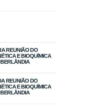
RA REUNIÃO DO
ÉTICA E BIOQUÍMICA
UBERLÂNDIA
DA REUNIÃO DO
ÉTICA E BIOQUÍMICA
UBERLÂNDIA