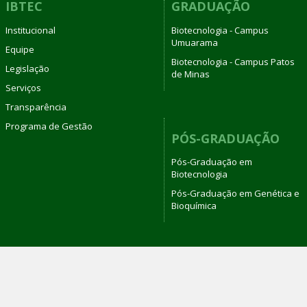
IBTEC
GRADUAÇÃO
Institucional
Biotecnologia - Campus
Umuarama
Equipe
Biotecnologia - Campus Patos
Legislação
de Minas
Serviços
Transparência
Programa de Gestão
PÓS-GRADUAÇÃO
Pós-Graduação em
Biotecnologia
Pós-Graduação em Genética e
Bioquímica