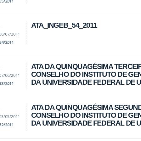
55/2011
ATA_INGEB_54_2011
A
06/07/2011
54/2011
ATA DA QUINQUAGÉSIMA TERCEI
A
CONSELHO DO INSTITUTO DE GEN
07/06/2011
DA UNIVERSIDADE FEDERAL DE 
53/2011
ATA DA QUINQUAGÉSIMA SEGUN
A
CONSELHO DO INSTITUTO DE GEN
03/05/2011
DA UNIVERSIDADE FEDERAL DE 
52/2011