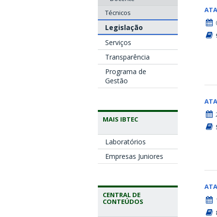
AT
Técnicos
Legislação
Serviços
Transparência
Programa de
Gestão
AT
MAIS IBTEC
Laboratórios
Empresas Juniores
AT
CENTRAL DE
CONTEÚDOS