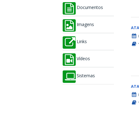
Documentos
Imagens
AT
Links
Vídeos
Sistemas
AT