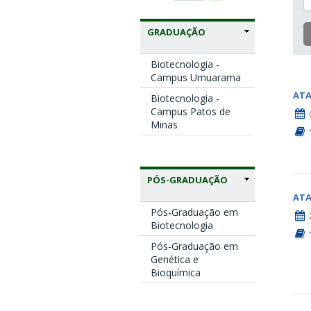
GRADUAÇÃO
Biotecnologia -
Campus Umuarama
AT
Biotecnologia -
Campus Patos de
Minas
PÓS-GRADUAÇÃO
AT
Pós-Graduação em
Biotecnologia
Pós-Graduação em
Genética e
Bioquímica