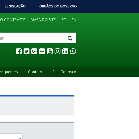
LEGISLAÇÃO
ÓRGÃOS DO GOVERNO
TO CONTRASTE
MAPA DO SITE
PT
EN
Frequentes
Contato
Fale Conosco