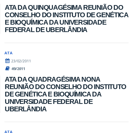
ATA DA QUINQUAGÉSIMA REUNIÃO DO
CONSELHO DO INSTITUTO DE GENÉTICA
E BIOQUÍMICA DA UNIVERSIDADE
FEDERAL DE UBERLÂNDIA
ATA
23/02/2011
49/2011
ATA DA QUADRAGÉSIMA NONA
REUNIÃO DO CONSELHO DO INSTITUTO
DE GENÉTICA E BIOQUÍMICA DA
UNIVERSIDADE FEDERAL DE
UBERLÂNDIA
ATA