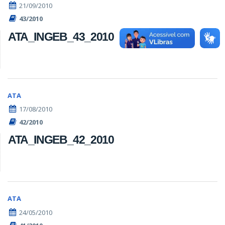
21/09/2010
43/2010
ATA_INGEB_43_2010
ATA
17/08/2010
42/2010
ATA_INGEB_42_2010
ATA
24/05/2010