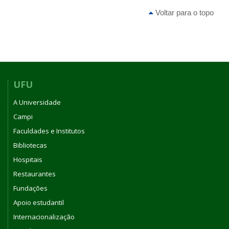
Voltar para o topo
UFU
A Universidade
Campi
Faculdades e Institutos
Bibliotecas
Hospitais
Restaurantes
Fundações
Apoio estudantil
Internacionalização