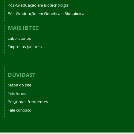
Pós-Graduação em Biotecnologia
Pós-Graduação em Genética e Bioquímica
MAIS IBTEC
Laboratórios
Empresas Juniores
DÚVIDAS?
Mapa do site
Telefones
Perguntas frequentes
Fale conosco