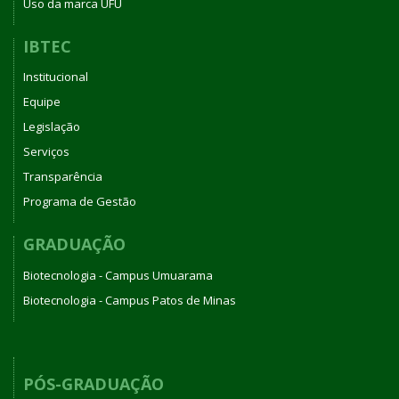
Uso da marca UFU
IBTEC
Institucional
Equipe
Legislação
Serviços
Transparência
Programa de Gestão
GRADUAÇÃO
Biotecnologia - Campus Umuarama
Biotecnologia - Campus Patos de Minas
PÓS-GRADUAÇÃO