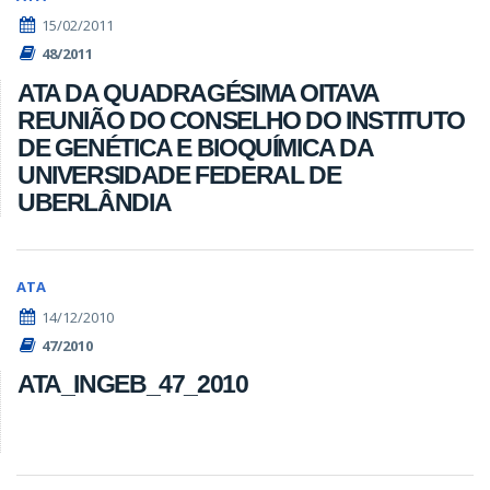
15/02/2011
48/2011
ATA DA QUADRAGÉSIMA OITAVA
REUNIÃO DO CONSELHO DO INSTITUTO
DE GENÉTICA E BIOQUÍMICA DA
UNIVERSIDADE FEDERAL DE
UBERLÂNDIA
ATA
14/12/2010
47/2010
ATA_INGEB_47_2010