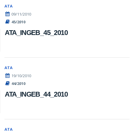
ATA
09/11/2010
45/2010
ATA_INGEB_45_2010
ATA
19/10/2010
44/2010
ATA_INGEB_44_2010
ATA