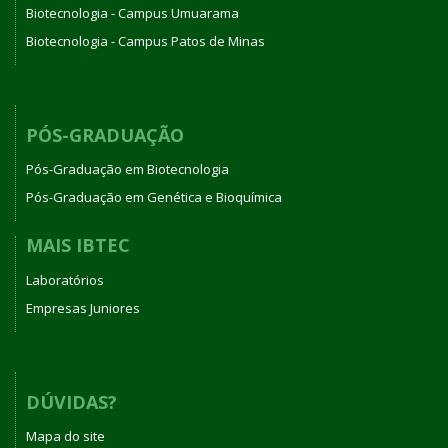
Biotecnologia - Campus Umuarama
Biotecnologia - Campus Patos de Minas
PÓS-GRADUAÇÃO
Pós-Graduação em Biotecnologia
Pós-Graduação em Genética e Bioquímica
MAIS IBTEC
Laboratórios
Empresas Juniores
DÚVIDAS?
Mapa do site