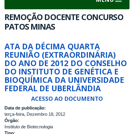
Toggle
navigat
REMOÇÃO DOCENTE CONCURSO
PATOS MINAS
ATA DA DÉCIMA QUARTA
REUNIÃO (EXTRAORDINÁRIA)
DO ANO DE 2012 DO CONSELHO
DO INSTITUTO DE GENÉTICA E
BIOQUÍMICA DA UNIVERSIDADE
FEDERAL DE UBERLÂNDIA
ACESSO AO DOCUMENTO
Data de publicação:
terça-feira, Dezembro 18, 2012
Órgão:
Instituto de Biotecnologia
Tipo: