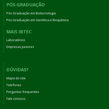
PÓS-GRADUAÇÃO
Pós-Graduação em Biotecnologia
Pós-Graduação em Genética e Bioquímica
MAIS IBTEC
Laboratórios
Empresas Juniores
DÚVIDAS?
Mapa do site
Telefones
Perguntas frequentes
Fale conosco