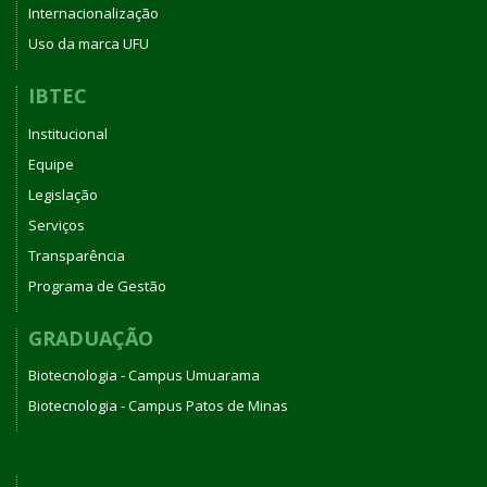
Internacionalização
Uso da marca UFU
IBTEC
Institucional
Equipe
Legislação
Serviços
Transparência
Programa de Gestão
GRADUAÇÃO
Biotecnologia - Campus Umuarama
Biotecnologia - Campus Patos de Minas