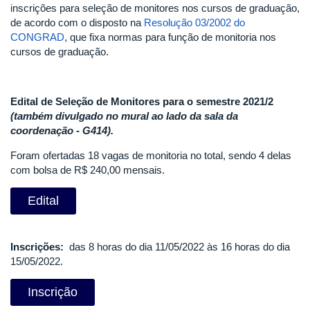
Minas
inscrições para seleção de monitores nos cursos de graduação,
de acordo com o disposto na
Resolução 03/2002 do
CONGRAD
, que fixa normas para função de monitoria nos
cursos de graduação.
Edital de Seleção de Monitores para o semestre 2021/2
(também divulgado no mural ao lado da sala da
coordenação - G414).
Foram ofertadas 18 vagas de monitoria no total, sendo 4 delas
com bolsa de R$ 240,00 mensais.
Edital
Inscrições:
das 8 horas do dia 11/05/2022 às 16 horas do dia
15/05/2022.
Inscrição