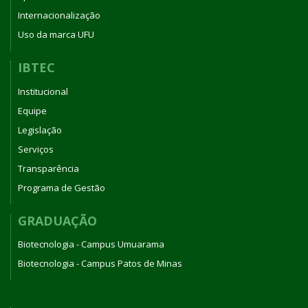
Internacionalização
Uso da marca UFU
IBTEC
Institucional
Equipe
Legislação
Serviços
Transparência
Programa de Gestão
GRADUAÇÃO
Biotecnologia - Campus Umuarama
Biotecnologia - Campus Patos de Minas