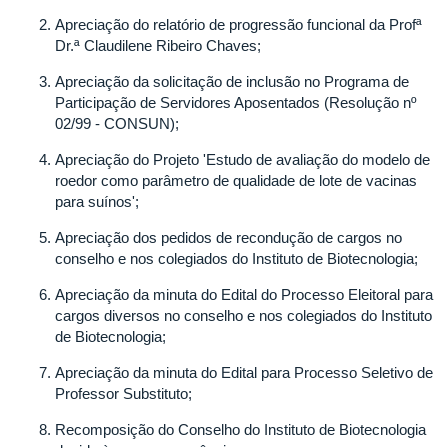
FEDERAL
Apreciação do relatório de progressão funcional da Profª
DE
Dr.ª Claudilene Ribeiro Chaves;
UBERLÂNDIA
Apreciação da solicitação de inclusão no Programa de
Participação de Servidores Aposentados (Resolução nº
02/99 - CONSUN);
Apreciação do Projeto 'Estudo de avaliação do modelo de
roedor como parâmetro de qualidade de lote de vacinas
para suínos';
Apreciação dos pedidos de recondução de cargos no
conselho e nos colegiados do Instituto de Biotecnologia;
Apreciação da minuta do Edital do Processo Eleitoral para
cargos diversos no conselho e nos colegiados do Instituto
de Biotecnologia;
Apreciação da minuta do Edital para Processo Seletivo de
Professor Substituto;
Recomposição do Conselho do Instituto de Biotecnologia