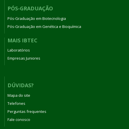
PÓS-GRADUAÇÃO
Pós-Graduação em Biotecnologia
Pós-Graduação em Genética e Bioquímica
MAIS IBTEC
Laboratórios
Empresas Juniores
DÚVIDAS?
Mapa do site
Telefones
Perguntas frequentes
Fale conosco