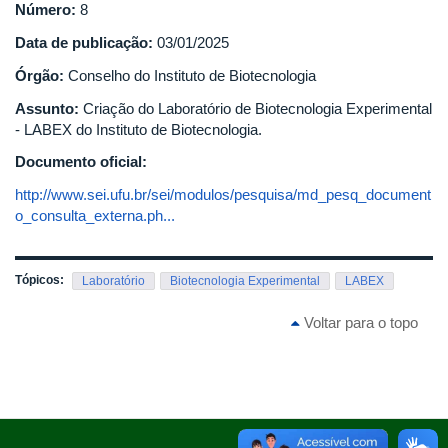
Número:
8
Data de publicação:
03/01/2025
Órgão:
Conselho do Instituto de Biotecnologia
Assunto:
Criação do Laboratório de Biotecnologia Experimental
- LABEX do Instituto de Biotecnologia.
Documento oficial:
http://www.sei.ufu.br/sei/modulos/pesquisa/md_pesq_document
o_consulta_externa.ph...
Tópicos:
Laboratório
Biotecnologia Experimental
LABEX
Voltar para o topo