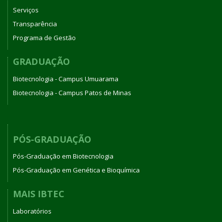
Serviços
Transparência
Programa de Gestão
GRADUAÇÃO
Biotecnologia - Campus Umuarama
Biotecnologia - Campus Patos de Minas
PÓS-GRADUAÇÃO
Pós-Graduação em Biotecnologia
Pós-Graduação em Genética e Bioquímica
MAIS IBTEC
Laboratórios