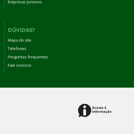
Empresas Juniores
DÚVIDAS?
Mapa do site
Telefones
Perguntas frequentes
Fale conosco