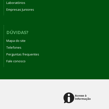
Laboratórios
Empresas Juniores
DÚVIDAS?
Mapa do site
Telefones
Perguntas frequentes
Fale conosco