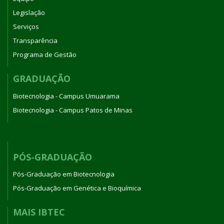
Legislação
Serviços
Transparência
Programa de Gestão
GRADUAÇÃO
Biotecnologia - Campus Umuarama
Biotecnologia - Campus Patos de Minas
PÓS-GRADUAÇÃO
Pós-Graduação em Biotecnologia
Pós-Graduação em Genética e Bioquímica
MAIS IBTEC