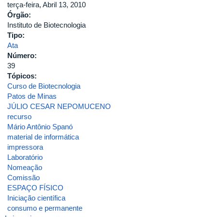
terça-feira, Abril 13, 2010
Órgão:
Instituto de Biotecnologia
Tipo:
Ata
Número:
39
Tópicos:
Curso de Biotecnologia
Patos de Minas
JÚLIO CESAR NEPOMUCENO
recurso
Mário Antônio Spanó
material de informática
impressora
Laboratório
Nomeação
Comissão
ESPAÇO FÍSICO
Iniciação científica
consumo e permanente