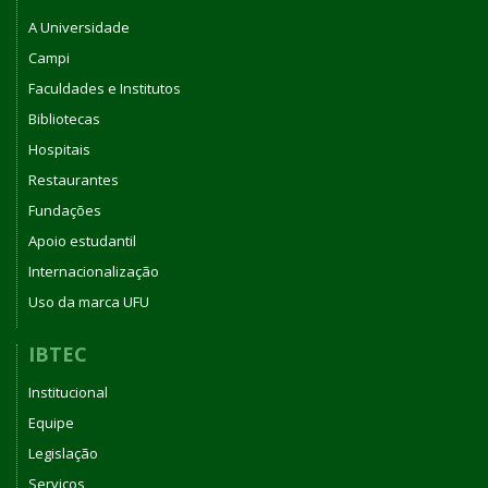
A Universidade
Campi
Faculdades e Institutos
Bibliotecas
Hospitais
Restaurantes
Fundações
Apoio estudantil
Internacionalização
Uso da marca UFU
IBTEC
Institucional
Equipe
Legislação
Serviços