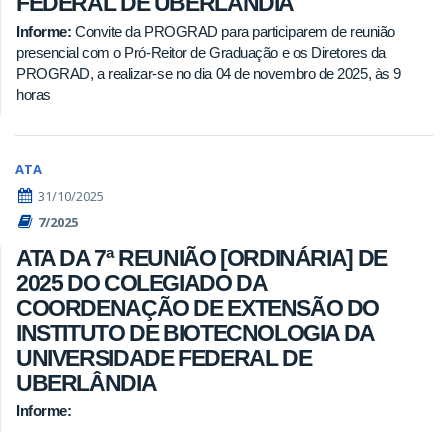
FEDERAL DE UBERLÂNDIA
Informe:
Convite da PROGRAD para participarem de reunião
presencial com o Pró-Reitor de Graduação e os Diretores da
PROGRAD, a realizar-se no dia 04 de novembro de 2025, às 9
horas
ATA
31/10/2025
7/2025
ATA DA 7ª REUNIÃO [ORDINÁRIA] DE
2025 DO COLEGIADO DA
COORDENAÇÃO DE EXTENSÃO DO
INSTITUTO DE BIOTECNOLOGIA DA
UNIVERSIDADE FEDERAL DE
UBERLÂNDIA
Informe: