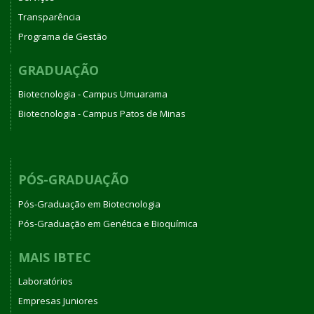
Transparência
Programa de Gestão
GRADUAÇÃO
Biotecnologia - Campus Umuarama
Biotecnologia - Campus Patos de Minas
PÓS-GRADUAÇÃO
Pós-Graduação em Biotecnologia
Pós-Graduação em Genética e Bioquímica
MAIS IBTEC
Laboratórios
Empresas Juniores