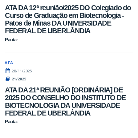
ATA DA 12ª reunião/2025 DO Colegiado do
Curso de Graduação em Biotecnologia -
Patos de Minas DA UNIVERSIDADE
FEDERAL DE UBERLÂNDIA
Pauta:
ATA
28/11/2025
21/2025
ATA DA 21ª REUNIÃO [ORDINÁRIA] DE
2025 DO CONSELHO DO INSTITUTO DE
BIOTECNOLOGIA DA UNIVERSIDADE
FEDERAL DE UBERLÂNDIA
Pauta: