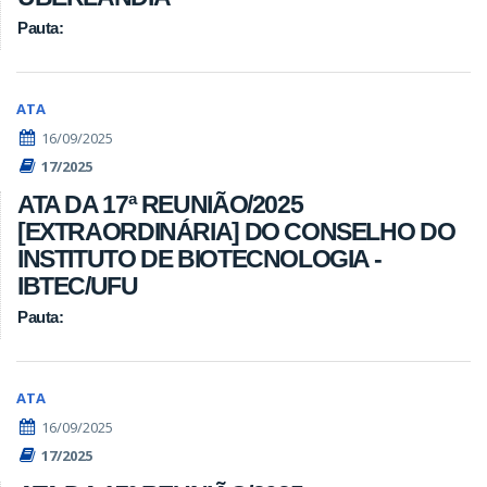
Pauta:
ATA
16/09/2025
17/2025
ATA DA 17ª REUNIÃO/2025
[EXTRAORDINÁRIA] DO CONSELHO DO
INSTITUTO DE BIOTECNOLOGIA -
IBTEC/UFU
Pauta:
ATA
16/09/2025
17/2025