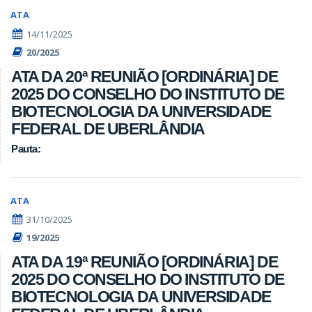
ATA
14/11/2025
20/2025
ATA DA 20ª REUNIÃO [ORDINÁRIA] DE
2025 DO CONSELHO DO INSTITUTO DE
BIOTECNOLOGIA DA UNIVERSIDADE
FEDERAL DE UBERLÂNDIA
Pauta:
ATA
31/10/2025
19/2025
ATA DA 19ª REUNIÃO [ORDINÁRIA] DE
2025 DO CONSELHO DO INSTITUTO DE
BIOTECNOLOGIA DA UNIVERSIDADE