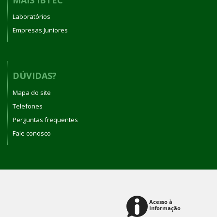
Laboratórios
Empresas Juniores
DÚVIDAS?
Mapa do site
Telefones
Perguntas frequentes
Fale conosco