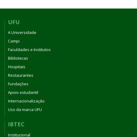
UFU
A Universidade
Campi
Faculdades e Institutos
Bibliotecas
Hospitais
Restaurantes
Fundações
Apoio estudantil
Internacionalização
Uso da marca UFU
IBTEC
Institucional