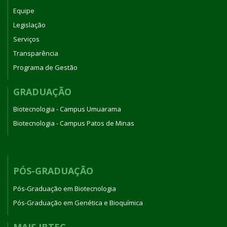
Equipe
Legislação
Serviços
Transparência
Programa de Gestão
GRADUAÇÃO
Biotecnologia - Campus Umuarama
Biotecnologia - Campus Patos de Minas
PÓS-GRADUAÇÃO
Pós-Graduação em Biotecnologia
Pós-Graduação em Genética e Bioquímica
MAIS IBTEC