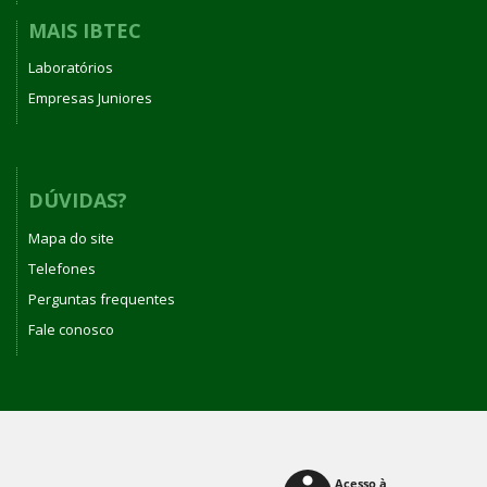
MAIS IBTEC
Laboratórios
Empresas Juniores
DÚVIDAS?
Mapa do site
Telefones
Perguntas frequentes
Fale conosco