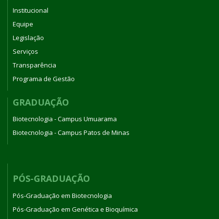
Institucional
Equipe
Legislação
Serviços
Transparência
Programa de Gestão
GRADUAÇÃO
Biotecnologia - Campus Umuarama
Biotecnologia - Campus Patos de Minas
PÓS-GRADUAÇÃO
Pós-Graduação em Biotecnologia
Pós-Graduação em Genética e Bioquímica