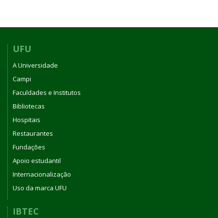
UFU
A Universidade
Campi
Faculdades e Institutos
Bibliotecas
Hospitais
Restaurantes
Fundações
Apoio estudantil
Internacionalização
Uso da marca UFU
IBTEC