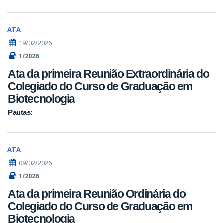
ATA
19/02/2026
1/2026
Ata da primeira Reunião Extraordinária do
Colegiado do Curso de Graduação em
Biotecnologia
Pautas:
ATA
09/02/2026
1/2026
Ata da primeira Reunião Ordinária do
Colegiado do Curso de Graduação em
Biotecnologia