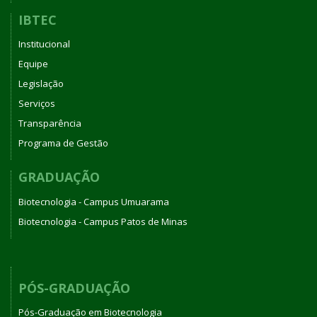
IBTEC
Institucional
Equipe
Legislação
Serviços
Transparência
Programa de Gestão
GRADUAÇÃO
Biotecnologia - Campus Umuarama
Biotecnologia - Campus Patos de Minas
PÓS-GRADUAÇÃO
Pós-Graduação em Biotecnologia