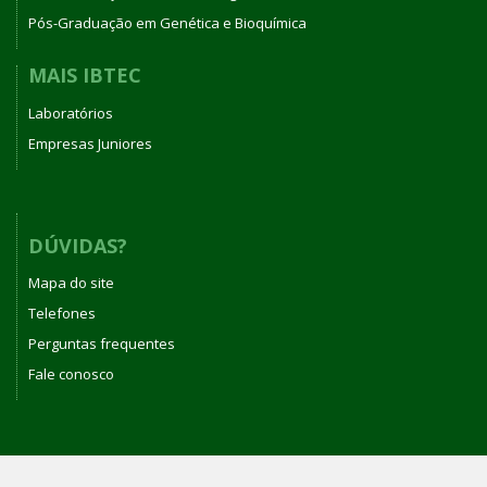
Pós-Graduação em Genética e Bioquímica
MAIS IBTEC
Laboratórios
Empresas Juniores
DÚVIDAS?
Mapa do site
Telefones
Perguntas frequentes
Fale conosco