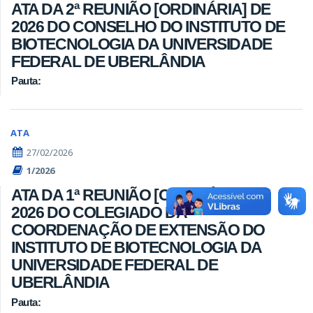
ATA DA 2ª REUNIÃO [ORDINÁRIA] DE
2026 DO CONSELHO DO INSTITUTO DE
BIOTECNOLOGIA DA UNIVERSIDADE
FEDERAL DE UBERLÂNDIA
Pauta:
ATA
27/02/2026
1/2026
ATA DA 1ª REUNIÃO [ORDINÁRIA] DE
2026 DO COLEGIADO DA
COORDENAÇÃO DE EXTENSÃO DO
INSTITUTO DE BIOTECNOLOGIA DA
UNIVERSIDADE FEDERAL DE
UBERLÂNDIA
Pauta: