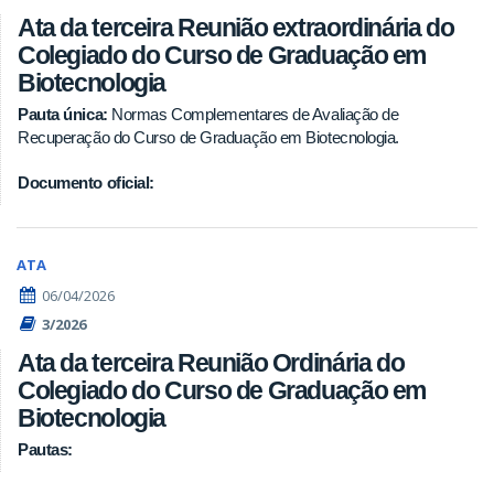
Ata da terceira Reunião extraordinária do
Colegiado do Curso de Graduação em
Biotecnologia
Pauta única:
Normas Complementares de Avaliação de
Recuperação do Curso de Graduação em Biotecnologia.
Documento oficial:
ATA
06/04/2026
3/2026
Ata da terceira Reunião Ordinária do
Colegiado do Curso de Graduação em
Biotecnologia
Pautas: