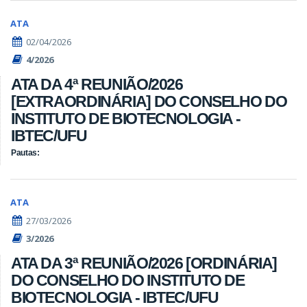
ATA
02/04/2026
4/2026
ATA DA 4ª REUNIÃO/2026
[EXTRAORDINÁRIA] DO CONSELHO DO
INSTITUTO DE BIOTECNOLOGIA -
IBTEC/UFU
Pautas:
ATA
27/03/2026
3/2026
ATA DA 3ª REUNIÃO/2026 [ORDINÁRIA]
DO CONSELHO DO INSTITUTO DE
BIOTECNOLOGIA - IBTEC/UFU