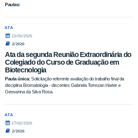
Pautas:
ATA
23/03/2026
2/2026
Ata da segunda Reunião Extraordinária do
Colegiado do Curso de Graduação em
Biotecnologia
Pauta única:
Solicitação referente avaliação do trabalho final da
disciplina Bromatologia - discentes Gabriela Torrezan Harter e
Geovanna da Silva Rosa.
ATA
27/02/2026
2/2026