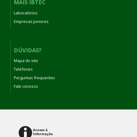
MAIS IBTEC
Laboratórios
Empresas Juniores
DÚVIDAS?
Mapa do site
Telefones
Perguntas frequentes
Fale conosco