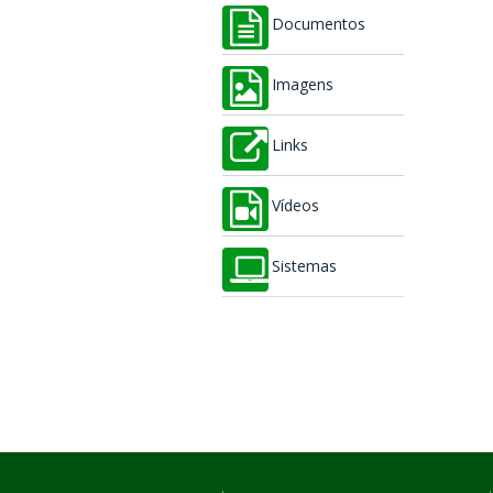
Documentos
Imagens
Links
Vídeos
Sistemas