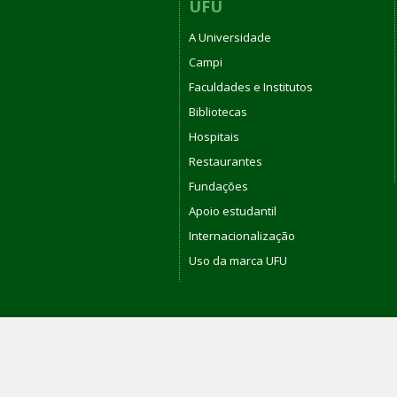
UFU
A Universidade
Campi
Faculdades e Institutos
Bibliotecas
Hospitais
Restaurantes
Fundações
Apoio estudantil
Internacionalização
Uso da marca UFU