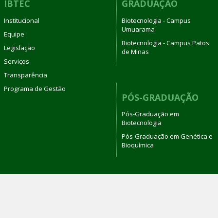
IBTEC
GRADUAÇÃO
Institucional
Biotecnologia - Campus
Umuarama
Equipe
Biotecnologia - Campus Patos
Legislação
de Minas
Serviços
Transparência
Programa de Gestão
PÓS-GRADUAÇÃO
Pós-Graduação em
Biotecnologia
Pós-Graduação em Genética e
Bioquímica