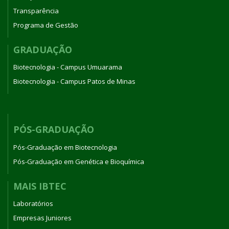
Transparência
Programa de Gestão
GRADUAÇÃO
Biotecnologia - Campus Umuarama
Biotecnologia - Campus Patos de Minas
PÓS-GRADUAÇÃO
Pós-Graduação em Biotecnologia
Pós-Graduação em Genética e Bioquímica
MAIS IBTEC
Laboratórios
Empresas Juniores