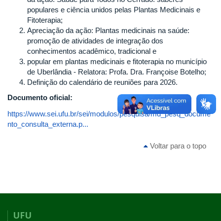
populares e ciência unidos pelas Plantas Medicinais e
Fitoterapia;
Apreciação da ação: Plantas medicinais na saúde:
promoção de atividades de integração dos
conhecimentos acadêmico, tradicional e
popular em plantas medicinais e fitoterapia no município
de Uberlândia - Relatora: Profa. Dra. Françoise Botelho;
Definição do calendário de reuniões para 2026.
Documento oficial:
https://www.sei.ufu.br/sei/modulos/pesquisa/md_pesq_docume
nto_consulta_externa.p...
Voltar para o topo
UFU