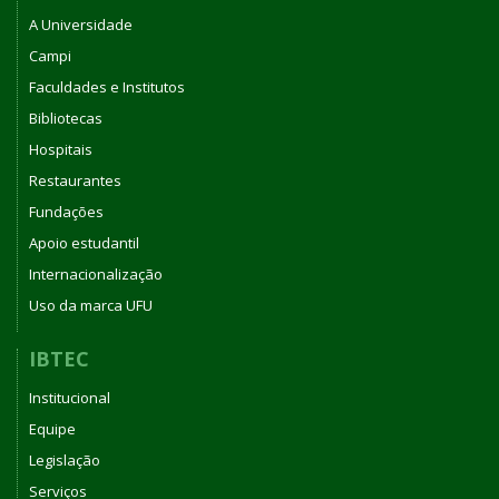
A Universidade
Campi
Faculdades e Institutos
Bibliotecas
Hospitais
Restaurantes
Fundações
Apoio estudantil
Internacionalização
Uso da marca UFU
IBTEC
Institucional
Equipe
Legislação
Serviços