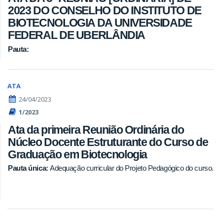
2023 DO CONSELHO DO INSTITUTO DE
BIOTECNOLOGIA DA UNIVERSIDADE
FEDERAL DE UBERLÂNDIA
Pauta:
ATA
24/04/2023
1/2023
Ata da primeira Reunião Ordinária do
Núcleo Docente Estruturante do Curso de
Graduação em Biotecnologia
Pauta única:
Adequação curricular do Projeto Pedagógico do curso.