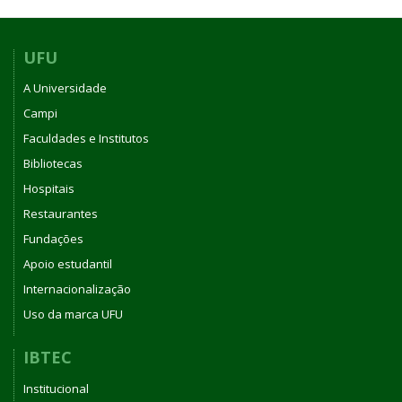
UFU
A Universidade
Campi
Faculdades e Institutos
Bibliotecas
Hospitais
Restaurantes
Fundações
Apoio estudantil
Internacionalização
Uso da marca UFU
IBTEC
Institucional