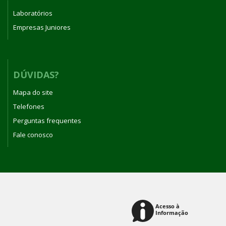
Laboratórios
Empresas Juniores
DÚVIDAS?
Mapa do site
Telefones
Perguntas frequentes
Fale conosco