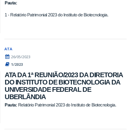
Pauta:
1 - Relatório Patrimonial 2023 do Instituto de Biotecnologia.
ATA
26/05/2023
1/2023
ATA DA 1ª REUNIÃO/2023 DA DIRETORIA
DO INSTITUTO DE BIOTECNOLOGIA DA
UNIVERSIDADE FEDERAL DE
UBERLÂNDIA
Pauta:
Relatório Patrimonial 2023 do Instituto de Biotecnologia.