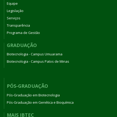
Equipe
Legislação
Serviços
Transparência
Programa de Gestão
GRADUAÇÃO
Biotecnologia - Campus Umuarama
Biotecnologia - Campus Patos de Minas
PÓS-GRADUAÇÃO
Pós-Graduação em Biotecnologia
Pós-Graduação em Genética e Bioquímica
MAIS IBTEC