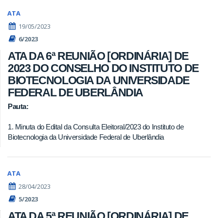
ATA
19/05/2023
6/2023
ATA DA 6ª REUNIÃO [ORDINÁRIA] DE
2023 DO CONSELHO DO INSTITUTO DE
BIOTECNOLOGIA DA UNIVERSIDADE
FEDERAL DE UBERLÂNDIA
Pauta:
1. Minuta do Edital da Consulta Eleitoral/2023 do Instituto de
Biotecnologia da Universidade Federal de Uberlândia
ATA
28/04/2023
5/2023
ATA DA 5ª REUNIÃO [ORDINÁRIA] DE