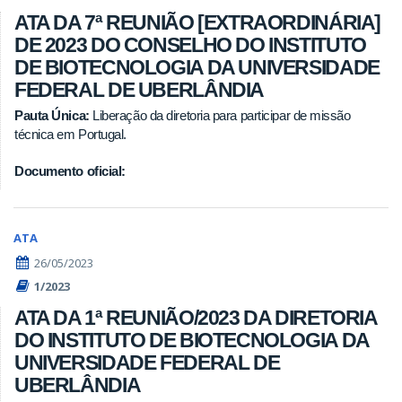
ATA DA 7ª REUNIÃO [EXTRAORDINÁRIA]
DE 2023 DO CONSELHO DO INSTITUTO
DE BIOTECNOLOGIA DA UNIVERSIDADE
FEDERAL DE UBERLÂNDIA
Pauta Única:
Liberação da diretoria para participar de missão
técnica em Portugal.
Documento oficial:
ATA
26/05/2023
1/2023
ATA DA 1ª REUNIÃO/2023 DA DIRETORIA
DO INSTITUTO DE BIOTECNOLOGIA DA
UNIVERSIDADE FEDERAL DE
UBERLÂNDIA