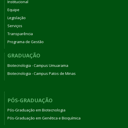
Institucional
Equipe
Legislação
Serviços
Transparência
Programa de Gestão
GRADUAÇÃO
Biotecnologia - Campus Umuarama
Biotecnologia - Campus Patos de Minas
PÓS-GRADUAÇÃO
Pós-Graduação em Biotecnologia
Pós-Graduação em Genética e Bioquímica