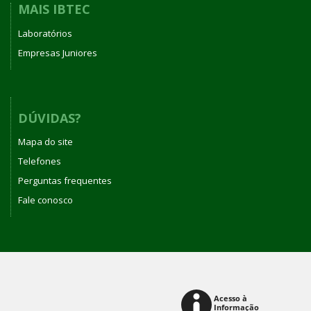
MAIS IBTEC
Laboratórios
Empresas Juniores
DÚVIDAS?
Mapa do site
Telefones
Perguntas frequentes
Fale conosco