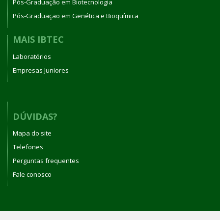
Pós-Graduação em Biotecnologia
Pós-Graduação em Genética e Bioquímica
MAIS IBTEC
Laboratórios
Empresas Juniores
DÚVIDAS?
Mapa do site
Telefones
Perguntas frequentes
Fale conosco