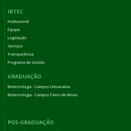
IBTEC
Institucional
Equipe
Legislação
Serviços
Transparência
Programa de Gestão
GRADUAÇÃO
Biotecnologia - Campus Umuarama
Biotecnologia - Campus Patos de Minas
PÓS-GRADUAÇÃO