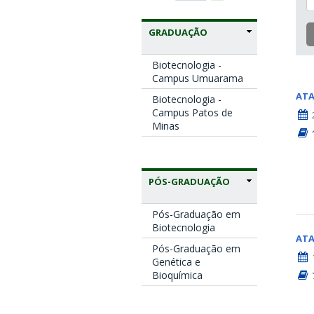
GRADUAÇÃO
Biotecnologia -
Campus Umuarama
AT
Biotecnologia -
Campus Patos de
Minas
PÓS-GRADUAÇÃO
Pós-Graduação em
Biotecnologia
AT
Pós-Graduação em
Genética e
Bioquímica