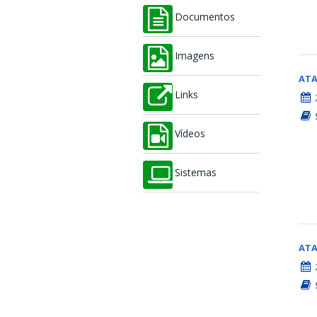
Documentos
Imagens
AT
Links
Vídeos
Sistemas
AT