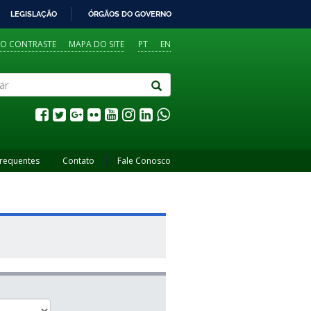
LEGISLAÇÃO
ÓRGÃOS DO GOVERNO
TO CONTRASTE
MAPA DO SITE
PT
EN
Frequentes
Contato
Fale Conosco