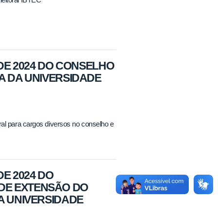
 DE 2024 DO CONSELHO
A DA UNIVERSIDADE
ral para cargos diversos no conselho e
DE 2024 DO
DE EXTENSÃO DO
A UNIVERSIDADE