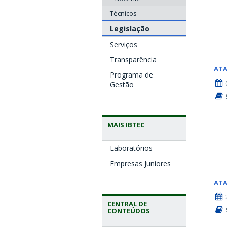
Técnicos
Legislação
Serviços
Transparência
AT
Programa de
Gestão
MAIS IBTEC
Laboratórios
Empresas Juniores
AT
CENTRAL DE
CONTEÚDOS