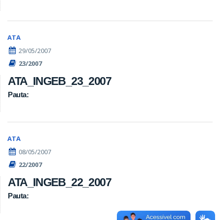
ATA
29/05/2007
23/2007
ATA_INGEB_23_2007
Pauta:
ATA
08/05/2007
22/2007
ATA_INGEB_22_2007
Pauta: