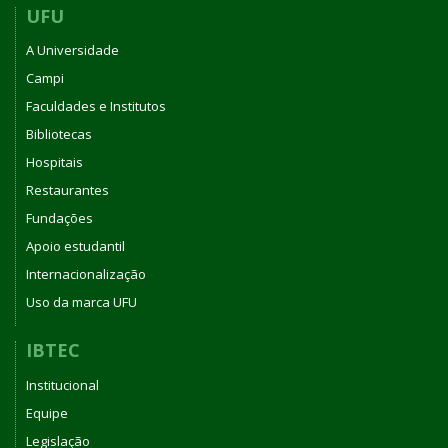
UFU
A Universidade
Campi
Faculdades e Institutos
Bibliotecas
Hospitais
Restaurantes
Fundações
Apoio estudantil
Internacionalização
Uso da marca UFU
IBTEC
Institucional
Equipe
Legislação