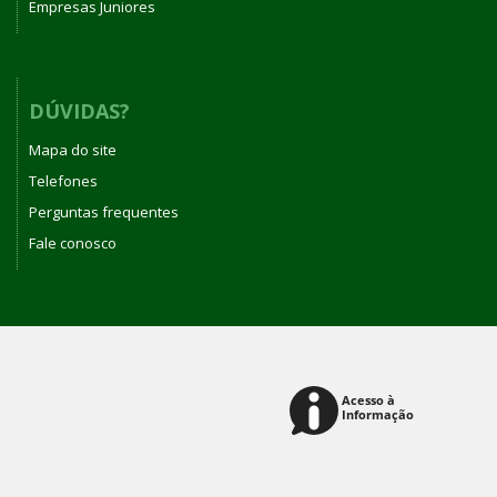
Empresas Juniores
DÚVIDAS?
Mapa do site
Telefones
Perguntas frequentes
Fale conosco