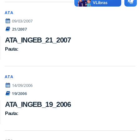
ATA
09/03/2007
21/2007
ATA_INGEB_21_2007
Pauta:
ATA
14/09/2006
19/2006
ATA_INGEB_19_2006
Pauta: