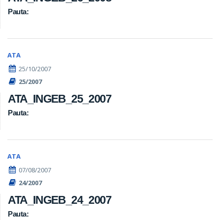
Pauta:
ATA
25/10/2007
25/2007
ATA_INGEB_25_2007
Pauta:
ATA
07/08/2007
24/2007
ATA_INGEB_24_2007
Pauta: