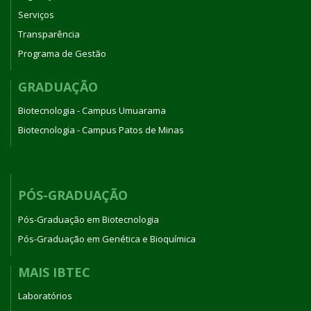
Serviços
Transparência
Programa de Gestão
GRADUAÇÃO
Biotecnologia - Campus Umuarama
Biotecnologia - Campus Patos de Minas
PÓS-GRADUAÇÃO
Pós-Graduação em Biotecnologia
Pós-Graduação em Genética e Bioquímica
MAIS IBTEC
Laboratórios