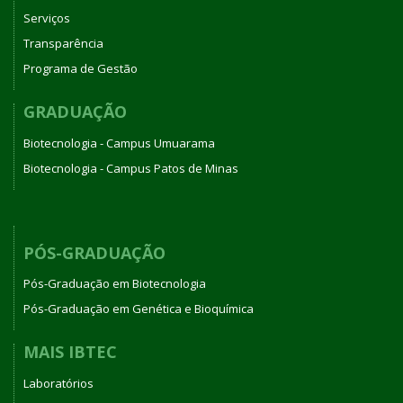
Serviços
Transparência
Programa de Gestão
GRADUAÇÃO
Biotecnologia - Campus Umuarama
Biotecnologia - Campus Patos de Minas
PÓS-GRADUAÇÃO
Pós-Graduação em Biotecnologia
Pós-Graduação em Genética e Bioquímica
MAIS IBTEC
Laboratórios