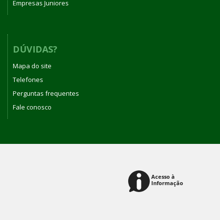
Empresas Juniores
DÚVIDAS?
Mapa do site
Telefones
Perguntas frequentes
Fale conosco