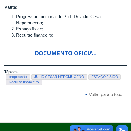
Pauta:
Progressão funcional do Prof. Dr. Júlio Cesar
Nepomuceno;
Espaço físico;
Recurso financeiro;
DOCUMENTO OFICIAL
Tópicos:
progressão
JÚLIO CESAR NEPOMUCENO
ESPAÇO FÍSICO
Recurso financeiro
Voltar para o topo