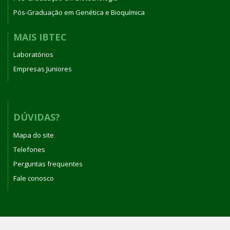
Pós-Graduação em Genética e Bioquímica
MAIS IBTEC
Laboratórios
Empresas Juniores
DÚVIDAS?
Mapa do site
Telefones
Perguntas frequentes
Fale conosco