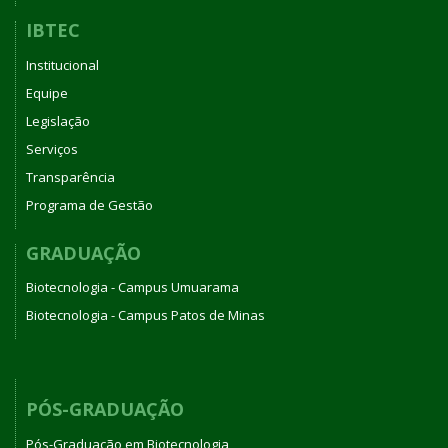
IBTEC
Institucional
Equipe
Legislação
Serviços
Transparência
Programa de Gestão
GRADUAÇÃO
Biotecnologia - Campus Umuarama
Biotecnologia - Campus Patos de Minas
PÓS-GRADUAÇÃO
Pós-Graduação em Biotecnologia