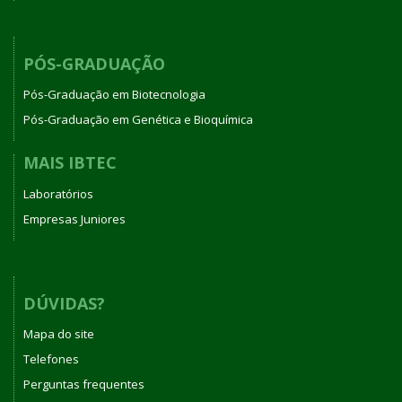
PÓS-GRADUAÇÃO
Pós-Graduação em Biotecnologia
Pós-Graduação em Genética e Bioquímica
MAIS IBTEC
Laboratórios
Empresas Juniores
DÚVIDAS?
Mapa do site
Telefones
Perguntas frequentes