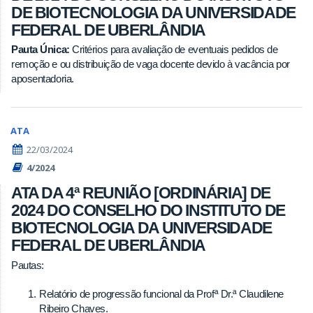
DE BIOTECNOLOGIA DA UNIVERSIDADE
FEDERAL DE UBERLÂNDIA
Pauta Única:
Critérios para avaliação de eventuais pedidos de
remoção e ou distribuição de vaga docente devido à vacância por
aposentadoria.
ATA
22/03/2024
4/2024
ATA DA 4ª REUNIÃO [ORDINÁRIA] DE
2024 DO CONSELHO DO INSTITUTO DE
BIOTECNOLOGIA DA UNIVERSIDADE
FEDERAL DE UBERLÂNDIA
Pautas:
Relatório de progressão funcional da Profª Dr.ª Claudilene
Ribeiro Chaves.