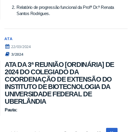
Relatório de progressão funcional da Profª Dr.ª Renata
Santos Rodrigues.
ATA
22/03/2024
3/2024
ATA DA 3ª REUNIÃO [ORDINÁRIA] DE
2024 DO COLEGIADO DA
COORDENAÇÃO DE EXTENSÃO DO
INSTITUTO DE BIOTECNOLOGIA DA
UNIVERSIDADE FEDERAL DE
UBERLÂNDIA
Pauta: