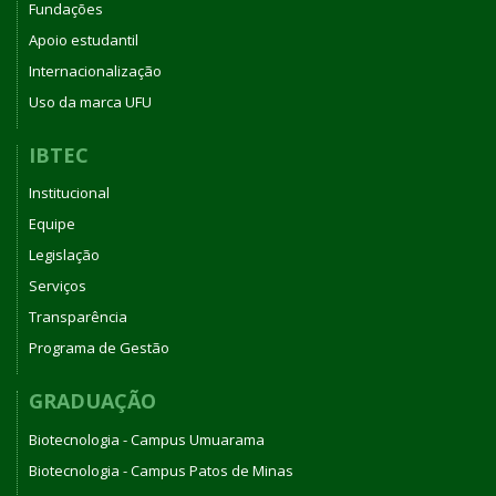
Fundações
Apoio estudantil
Internacionalização
Uso da marca UFU
IBTEC
Institucional
Equipe
Legislação
Serviços
Transparência
Programa de Gestão
GRADUAÇÃO
Biotecnologia - Campus Umuarama
Biotecnologia - Campus Patos de Minas