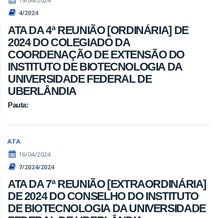
19/04/2024
4/2024
ATA DA 4ª REUNIÃO [ORDINÁRIA] DE
2024 DO COLEGIADO DA
COORDENAÇÃO DE EXTENSÃO DO
INSTITUTO DE BIOTECNOLOGIA DA
UNIVERSIDADE FEDERAL DE
UBERLÂNDIA
Pauta:
ATA
16/04/2024
7/2024/2024
ATA DA 7ª REUNIÃO [EXTRAORDINÁRIA]
DE 2024 DO CONSELHO DO INSTITUTO
DE BIOTECNOLOGIA DA UNIVERSIDADE