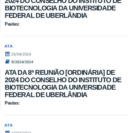
2024 DO CONSELHO DO INSTITUTO DE
BIOTECNOLOGIA DA UNIVERSIDADE
FEDERAL DE UBERLÂNDIA
Pautas:
ATA
26/04/2024
8/2024/2024
ATA DA 8ª REUNIÃO [ORDINÁRIA] DE
2024 DO CONSELHO DO INSTITUTO DE
BIOTECNOLOGIA DA UNIVERSIDADE
FEDERAL DE UBERLÂNDIA
Pautas:
ATA