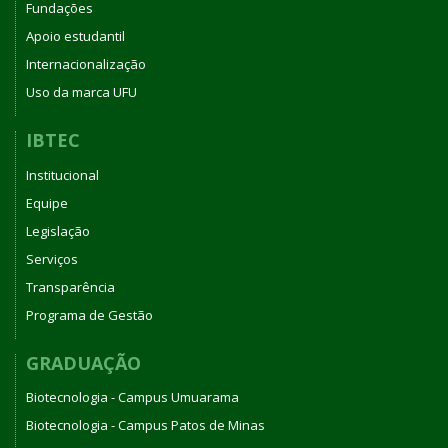
Fundações
Apoio estudantil
Internacionalização
Uso da marca UFU
IBTEC
Institucional
Equipe
Legislação
Serviços
Transparência
Programa de Gestão
GRADUAÇÃO
Biotecnologia - Campus Umuarama
Biotecnologia - Campus Patos de Minas