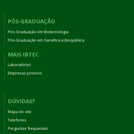
PÓS-GRADUAÇÃO
Pós-Graduação em Biotecnologia
Pós-Graduação em Genética e Bioquímica
MAIS IBTEC
Laboratórios
Empresas Juniores
DÚVIDAS?
Mapa do site
Telefones
Perguntas frequentes