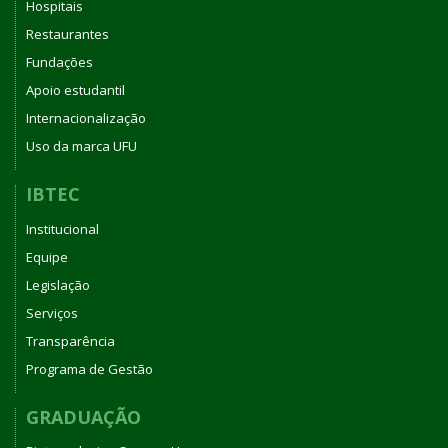
FEDERAL
Hospitais
DE
Restaurantes
UBERLÂNDIA
Fundações
Apoio estudantil
Internacionalização
Uso da marca UFU
IBTEC
Institucional
Equipe
Legislação
Serviços
Transparência
Programa de Gestão
GRADUAÇÃO