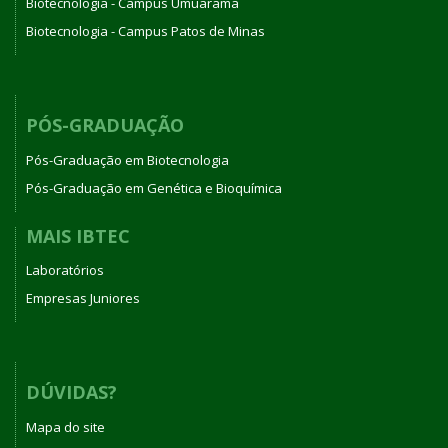
Biotecnologia - Campus Umuarama
Biotecnologia - Campus Patos de Minas
PÓS-GRADUAÇÃO
Pós-Graduação em Biotecnologia
Pós-Graduação em Genética e Bioquímica
MAIS IBTEC
Laboratórios
Empresas Juniores
DÚVIDAS?
Mapa do site