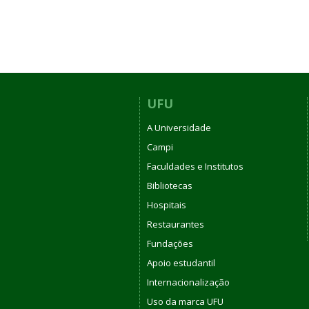
UFU
A Universidade
Campi
Faculdades e Institutos
Bibliotecas
Hospitais
Restaurantes
Fundações
Apoio estudantil
Internacionalização
Uso da marca UFU