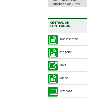
Conclusão de Curso
CENTRAL DE
CONTEÚDOS
Documentos
Imagens
Links
Vídeos
Sistemas