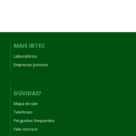
MAIS IBTEC
Laboratórios
Empresas Juniores
DÚVIDAS?
Mapa do site
Telefones
Perguntas frequentes
Fale conosco