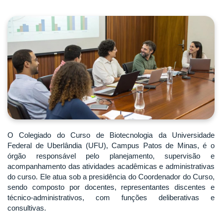
O Colegiado do Curso de Biotecnologia da Universidade
Federal de Uberlândia (UFU), Campus Patos de Minas, é o
órgão responsável pelo planejamento, supervisão e
acompanhamento das atividades acadêmicas e administrativas
do curso. Ele atua sob a presidência do Coordenador do Curso,
sendo composto por docentes, representantes discentes e
técnico-administrativos, com funções deliberativas e
consultivas.