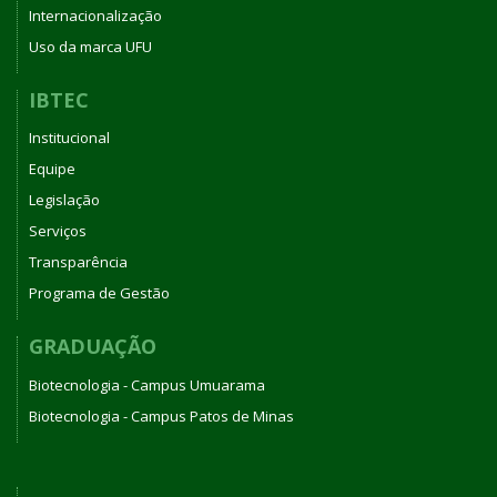
Internacionalização
Uso da marca UFU
IBTEC
Institucional
Equipe
Legislação
Serviços
Transparência
Programa de Gestão
GRADUAÇÃO
Biotecnologia - Campus Umuarama
Biotecnologia - Campus Patos de Minas