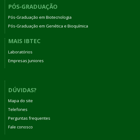
PÓS-GRADUAÇÃO
Pós-Graduação em Biotecnologia
Pós-Graduação em Genética e Bioquímica
MAIS IBTEC
Laboratórios
Empresas Juniores
DÚVIDAS?
Mapa do site
Telefones
Perguntas frequentes
Fale conosco