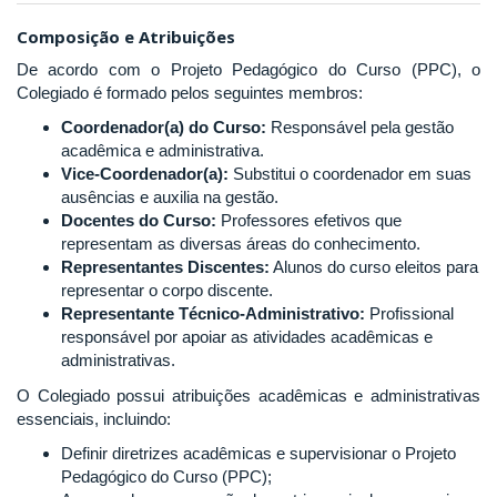
Composição e Atribuições
De acordo com o Projeto Pedagógico do Curso (PPC), o
Colegiado é formado pelos seguintes membros:
Coordenador(a) do Curso:
Responsável pela gestão
acadêmica e administrativa.
Vice-Coordenador(a):
Substitui o coordenador em suas
ausências e auxilia na gestão.
Docentes do Curso:
Professores efetivos que
representam as diversas áreas do conhecimento.
Representantes Discentes:
Alunos do curso eleitos para
representar o corpo discente.
Representante Técnico-Administrativo:
Profissional
responsável por apoiar as atividades acadêmicas e
administrativas.
O Colegiado possui atribuições acadêmicas e administrativas
essenciais, incluindo:
Definir diretrizes acadêmicas e supervisionar o Projeto
Pedagógico do Curso (PPC);