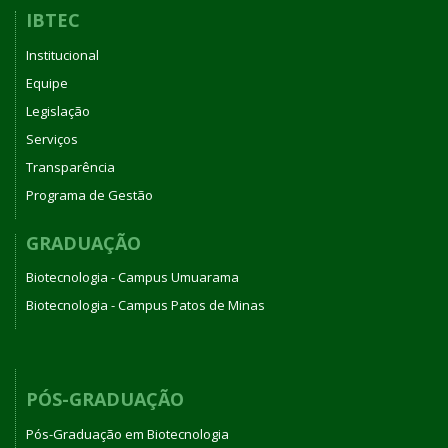
IBTEC
Institucional
Equipe
Legislação
Serviços
Transparência
Programa de Gestão
GRADUAÇÃO
Biotecnologia - Campus Umuarama
Biotecnologia - Campus Patos de Minas
PÓS-GRADUAÇÃO
Pós-Graduação em Biotecnologia