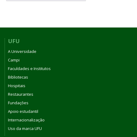
UFU
A Universidade
Campi
Faculdades e Institutos
Bibliotecas
Hospitais
Restaurantes
Fundações
Apoio estudantil
Internacionalização
Uso da marca UFU