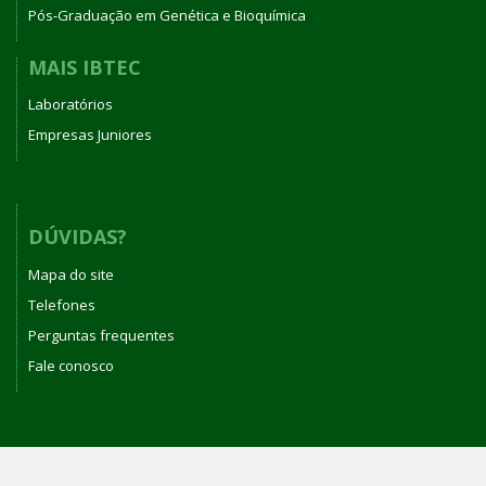
Pós-Graduação em Genética e Bioquímica
MAIS IBTEC
Laboratórios
Empresas Juniores
DÚVIDAS?
Mapa do site
Telefones
Perguntas frequentes
Fale conosco