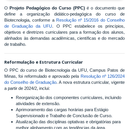
O
Projeto Pedagógico do Curso (PPC)
é o documento que
define a organização didático-pedagógica do curso de
Biotecnologia, conforme a
Resolução nº 15/2016 do Conselho
de Graduação da UFU
. O PPC estabelece os princípios,
objetivos e diretrizes curriculares para a formação dos alunos,
alinhados às demandas acadêmicas, científicas e do mercado
de trabalho.
Reformulação e Estrutura Curricular
O PPC do curso de Biotecnologia da UFU, Campus Patos de
Minas, foi reformulado e aprovado pela
Resolução nº 126/2024
do Conselho de Graduação
. A nova estrutura curricular, vigente
a partir de 2024/2, inclui:
Reorganização dos componentes curriculares, incluindo
atividades de extensão.
Aprimoramento das cargas horárias para Estágio
Supervisionado e Trabalho de Conclusão de Curso.
Atualização das disciplinas optativas e obrigatórias para
melhor alinhamento com as tendências da área.