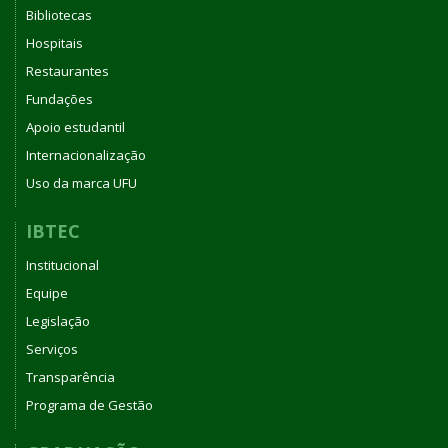
Bibliotecas
Hospitais
Restaurantes
Fundações
Apoio estudantil
Internacionalização
Uso da marca UFU
IBTEC
Institucional
Equipe
Legislação
Serviços
Transparência
Programa de Gestão