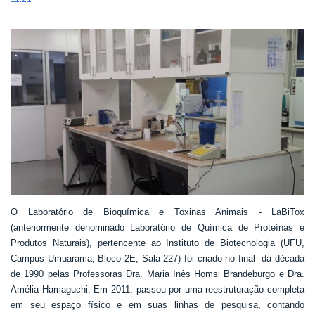
O Laboratório de Bioquímica e Toxinas Animais - LaBiTox
(anteriormente denominado Laboratório de Química de Proteínas e
Produtos Naturais), pertencente ao Instituto de Biotecnologia (UFU,
Campus Umuarama, Bloco 2E, Sala 227) foi criado no final da década
de 1990 pelas Professoras Dra. Maria Inês Homsi Brandeburgo e Dra.
Amélia Hamaguchi. Em 2011, passou por uma reestruturação completa
em seu espaço físico e em suas linhas de pesquisa, contando