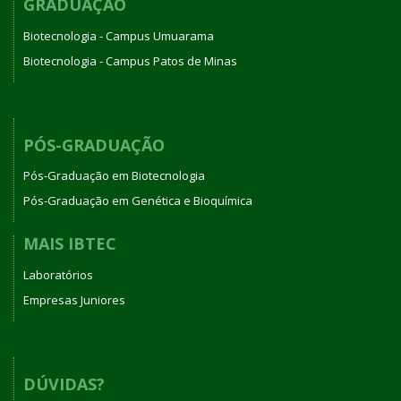
GRADUAÇÃO
Biotecnologia - Campus Umuarama
Biotecnologia - Campus Patos de Minas
PÓS-GRADUAÇÃO
Pós-Graduação em Biotecnologia
Pós-Graduação em Genética e Bioquímica
MAIS IBTEC
Laboratórios
Empresas Juniores
DÚVIDAS?