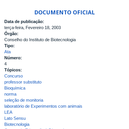
DOCUMENTO OFICIAL
Data de publicação:
terça-feira, Fevereiro 18, 2003
Órgão:
Conselho do Instituto de Biotecnologia
Tipo:
Ata
Número:
4
Tópicos:
Concurso
professor substituto
Bioquímica
norma
seleção de monitoria
laboratório de Experimentos com animais
LEA
Lato Sensu
Biotecnologia