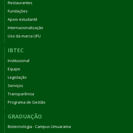
Restaurantes
Fundações
Apoio estudantil
Internacionalização
Uso da marca UFU
IBTEC
Institucional
Equipe
Legislação
Serviços
Transparência
Programa de Gestão
GRADUAÇÃO
Biotecnologia - Campus Umuarama