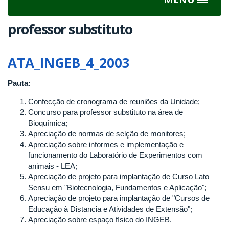
Toggle
navigat
professor substituto
ATA_INGEB_4_2003
Pauta:
Confecção de cronograma de reuniões da Unidade;
Concurso para professor substituto na área de
Bioquímica;
Apreciação de normas de selção de monitores;
Apreciação sobre informes e implementação e
funcionamento do Laboratório de Experimentos com
animais - LEA;
Apreciação de projeto para implantação de Curso Lato
Sensu em "Biotecnologia, Fundamentos e Aplicação";
Apreciação de projeto para implantação de "Cursos de
Educação à Distancia e Atividades de Extensão";
Apreciação sobre espaço físico do INGEB.