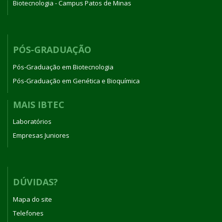
Biotecnologia - Campus Patos de Minas
PÓS-GRADUAÇÃO
Pós-Graduação em Biotecnologia
Pós-Graduação em Genética e Bioquímica
MAIS IBTEC
Laboratórios
Empresas Juniores
DÚVIDAS?
Mapa do site
Telefones