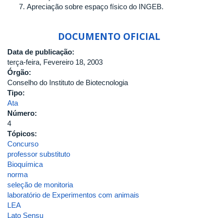
Apreciação sobre espaço físico do INGEB.
DOCUMENTO OFICIAL
Data de publicação:
terça-feira, Fevereiro 18, 2003
Órgão:
Conselho do Instituto de Biotecnologia
Tipo:
Ata
Número:
4
Tópicos:
Concurso
professor substituto
Bioquímica
norma
seleção de monitoria
laboratório de Experimentos com animais
LEA
Lato Sensu