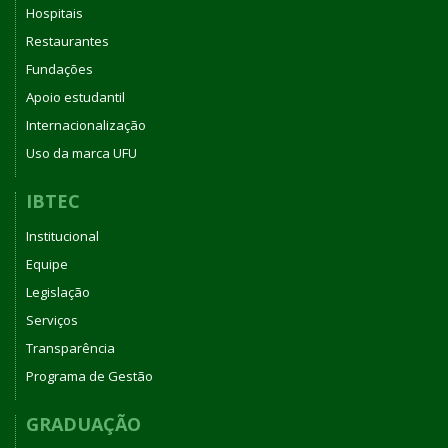
Hospitais
Restaurantes
Fundações
Apoio estudantil
Internacionalização
Uso da marca UFU
IBTEC
Institucional
Equipe
Legislação
Serviços
Transparência
Programa de Gestão
GRADUAÇÃO