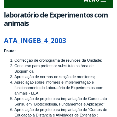
Toggle
navigat
laboratório de Experimentos com
animais
ATA_INGEB_4_2003
Pauta:
Confecção de cronograma de reuniões da Unidade;
Concurso para professor substituto na área de
Bioquímica;
Apreciação de normas de selção de monitores;
Apreciação sobre informes e implementação e
funcionamento do Laboratório de Experimentos com
animais - LEA;
Apreciação de projeto para implantação de Curso Lato
Sensu em "Biotecnologia, Fundamentos e Aplicação";
Apreciação de projeto para implantação de "Cursos de
Educação à Distancia e Atividades de Extensão";