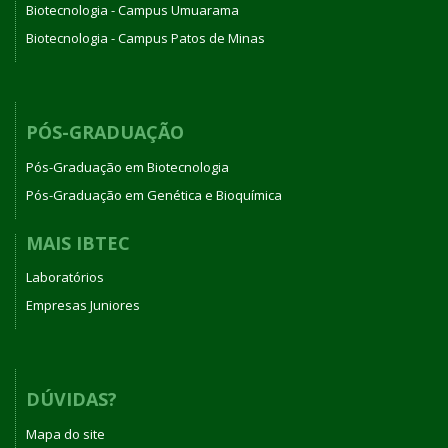
Biotecnologia - Campus Umuarama
Biotecnologia - Campus Patos de Minas
PÓS-GRADUAÇÃO
Pós-Graduação em Biotecnologia
Pós-Graduação em Genética e Bioquímica
MAIS IBTEC
Laboratórios
Empresas Juniores
DÚVIDAS?
Mapa do site