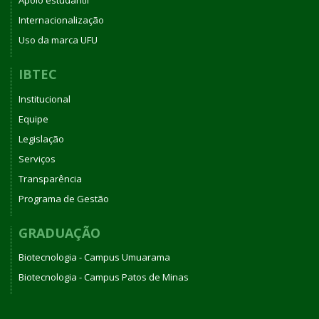
Apoio estudantil
Internacionalização
Uso da marca UFU
IBTEC
Institucional
Equipe
Legislação
Serviços
Transparência
Programa de Gestão
GRADUAÇÃO
Biotecnologia - Campus Umuarama
Biotecnologia - Campus Patos de Minas