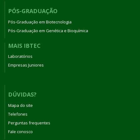
PÓS-GRADUAÇÃO
Pós-Graduação em Biotecnologia
Pós-Graduação em Genética e Bioquímica
MAIS IBTEC
Laboratórios
Empresas Juniores
DÚVIDAS?
Mapa do site
Telefones
Perguntas frequentes
Fale conosco