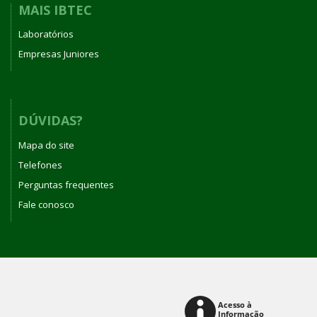
MAIS IBTEC
Laboratórios
Empresas Juniores
DÚVIDAS?
Mapa do site
Telefones
Perguntas frequentes
Fale conosco