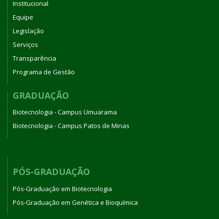
Institucional
Equipe
Legislação
Serviços
Transparência
Programa de Gestão
GRADUAÇÃO
Biotecnologia - Campus Umuarama
Biotecnologia - Campus Patos de Minas
PÓS-GRADUAÇÃO
Pós-Graduação em Biotecnologia
Pós-Graduação em Genética e Bioquímica