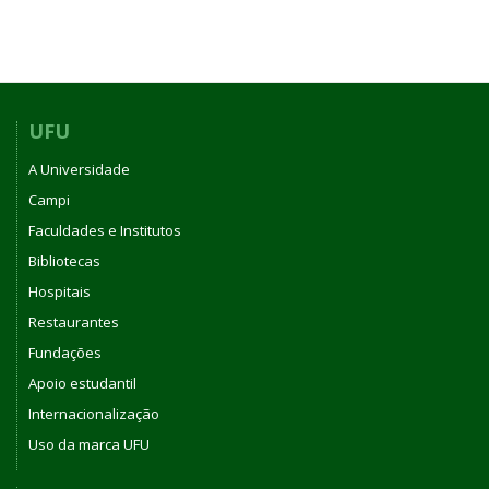
UFU
A Universidade
Campi
Faculdades e Institutos
Bibliotecas
Hospitais
Restaurantes
Fundações
Apoio estudantil
Internacionalização
Uso da marca UFU