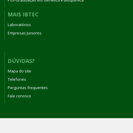
Pós-Graduação em Genética e Bioquímica
MAIS IBTEC
Laboratórios
Empresas Juniores
DÚVIDAS?
Mapa do site
Telefones
Perguntas frequentes
Fale conosco