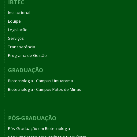
IBTEC
Institucional
Equipe
Legislação
Serviços
Transparência
Programa de Gestão
GRADUAÇÃO
Biotecnologia - Campus Umuarama
Biotecnologia - Campus Patos de Minas
PÓS-GRADUAÇÃO
Pós-Graduação em Biotecnologia