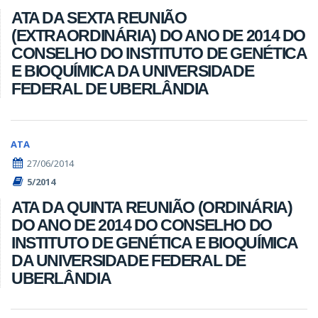
ATA DA SEXTA REUNIÃO
(EXTRAORDINÁRIA) DO ANO DE 2014 DO
CONSELHO DO INSTITUTO DE GENÉTICA
E BIOQUÍMICA DA UNIVERSIDADE
FEDERAL DE UBERLÂNDIA
ATA
27/06/2014
5/2014
ATA DA QUINTA REUNIÃO (ORDINÁRIA)
DO ANO DE 2014 DO CONSELHO DO
INSTITUTO DE GENÉTICA E BIOQUÍMICA
DA UNIVERSIDADE FEDERAL DE
UBERLÂNDIA