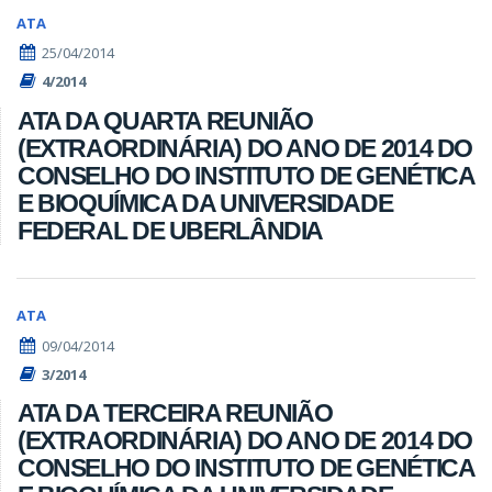
ATA
25/04/2014
4/2014
ATA DA QUARTA REUNIÃO
(EXTRAORDINÁRIA) DO ANO DE 2014 DO
CONSELHO DO INSTITUTO DE GENÉTICA
E BIOQUÍMICA DA UNIVERSIDADE
FEDERAL DE UBERLÂNDIA
ATA
09/04/2014
3/2014
ATA DA TERCEIRA REUNIÃO
(EXTRAORDINÁRIA) DO ANO DE 2014 DO
CONSELHO DO INSTITUTO DE GENÉTICA