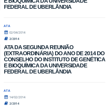
E BIOQUÍMICA DA UNIVERSIDADE
FEDERAL DE UBERLÂNDIA
ATA
02/04/2014
2/2014
ATA DA SEGUNDA REUNIÃO
(EXTRAORDINÁRIA) DO ANO DE 2014 DO
CONSELHO DO INSTITUTO DE GENÉTICA
E BIOQUÍMICA DA UNIVERSIDADE
FEDERAL DE UBERLÂNDIA
ATA
14/02/2014
2/2014