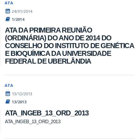
ATA
24/01/2014
1/2014
ATA DA PRIMEIRA REUNIÃO
(ORDINÁRIA) DO ANO DE 2014 DO
CONSELHO DO INSTITUTO DE GENÉTICA
E BIOQUÍMICA DA UNIVERSIDADE
FEDERAL DE UBERLÂNDIA
ATA
13/12/2013
13/2013
ATA_INGEB_13_ORD_2013
ATA_INGEB_13_ORD_2013