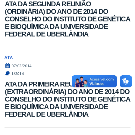
ATA DA SEGUNDA REUNIÃO
(ORDINÁRIA) DO ANO DE 2014 DO
CONSELHO DO INSTITUTO DE GENÉTICA
E BIOQUÍMICA DA UNIVERSIDADE
FEDERAL DE UBERLÂNDIA
ATA
07/02/2014
1/2014
ATA DA PRIMEIRA REUNIÃO
(EXTRAORDINÁRIA) DO ANO DE 2014 DO
CONSELHO DO INSTITUTO DE GENÉTICA
E BIOQUÍMICA DA UNIVERSIDADE
FEDERAL DE UBERLÂNDIA