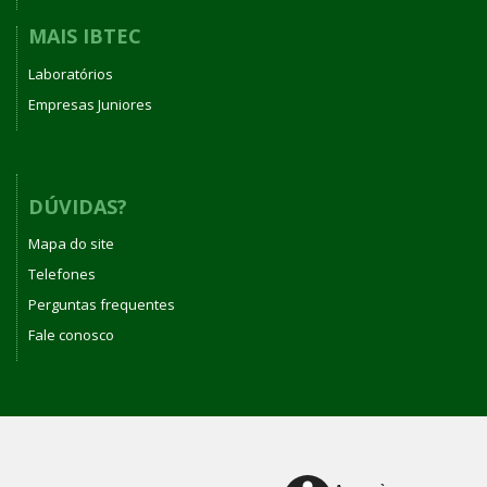
MAIS IBTEC
Laboratórios
Empresas Juniores
DÚVIDAS?
Mapa do site
Telefones
Perguntas frequentes
Fale conosco