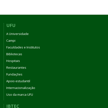
UFU
A Universidade
Campi
Faculdades e Institutos
Bibliotecas
Hospitais
Restaurantes
Fundações
Apoio estudantil
Internacionalização
Uso da marca UFU
IBTEC