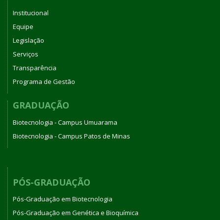
Institucional
Equipe
Legislação
Serviços
Transparência
Programa de Gestão
GRADUAÇÃO
Biotecnologia - Campus Umuarama
Biotecnologia - Campus Patos de Minas
PÓS-GRADUAÇÃO
Pós-Graduação em Biotecnologia
Pós-Graduação em Genética e Bioquímica