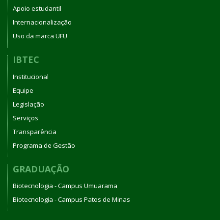
Apoio estudantil
Internacionalização
Uso da marca UFU
IBTEC
Institucional
Equipe
Legislação
Serviços
Transparência
Programa de Gestão
GRADUAÇÃO
Biotecnologia - Campus Umuarama
Biotecnologia - Campus Patos de Minas