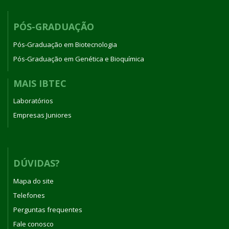
PÓS-GRADUAÇÃO
Pós-Graduação em Biotecnologia
Pós-Graduação em Genética e Bioquímica
MAIS IBTEC
Laboratórios
Empresas Juniores
DÚVIDAS?
Mapa do site
Telefones
Perguntas frequentes
Fale conosco