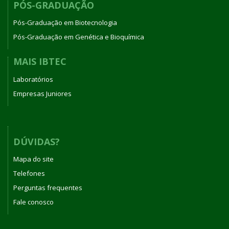
PÓS-GRADUAÇÃO
Pós-Graduação em Biotecnologia
Pós-Graduação em Genética e Bioquímica
MAIS IBTEC
Laboratórios
Empresas Juniores
DÚVIDAS?
Mapa do site
Telefones
Perguntas frequentes
Fale conosco