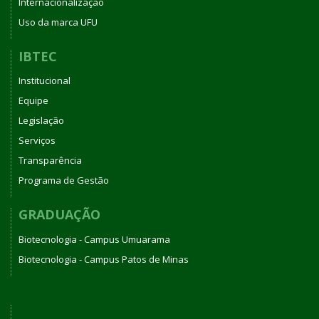
Internacionalização
Uso da marca UFU
IBTEC
Institucional
Equipe
Legislação
Serviços
Transparência
Programa de Gestão
GRADUAÇÃO
Biotecnologia - Campus Umuarama
Biotecnologia - Campus Patos de Minas