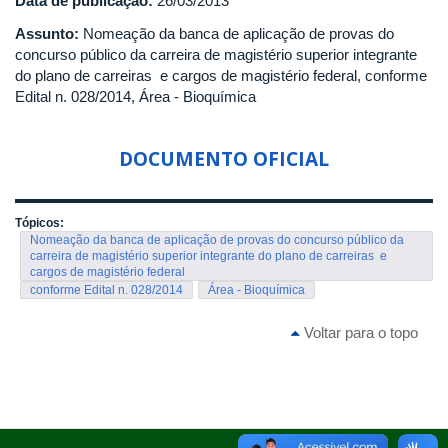
Data de publicação:
26/03/2013
Assunto:
Nomeação da banca de aplicação de provas do
concurso público da carreira de magistério superior integrante
do plano de carreiras e cargos de magistério federal, conforme
Edital n. 028/2014, Área - Bioquímica
DOCUMENTO OFICIAL
Tópicos:
Nomeação da banca de aplicação de provas do concurso público da
carreira de magistério superior integrante do plano de carreiras e
cargos de magistério federal
conforme Edital n. 028/2014
Área - Bioquímica
Voltar para o topo