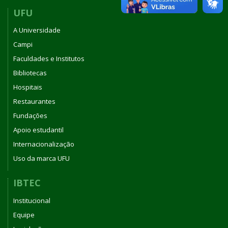
UFU
A Universidade
Campi
Faculdades e Institutos
Bibliotecas
Hospitais
Restaurantes
Fundações
Apoio estudantil
Internacionalização
Uso da marca UFU
IBTEC
Institucional
Equipe