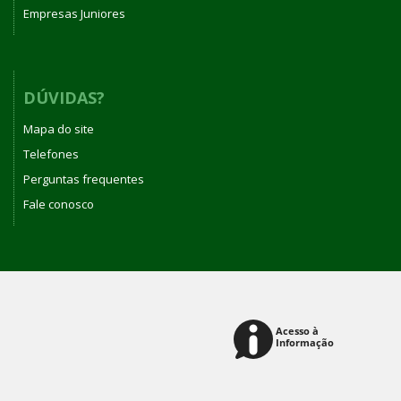
Empresas Juniores
DÚVIDAS?
Mapa do site
Telefones
Perguntas frequentes
Fale conosco