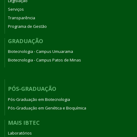
Legislação
Serviços
Transparência
Programa de Gestão
GRADUAÇÃO
Biotecnologia - Campus Umuarama
Biotecnologia - Campus Patos de Minas
PÓS-GRADUAÇÃO
Pós-Graduação em Biotecnologia
Pós-Graduação em Genética e Bioquímica
MAIS IBTEC
Laboratórios