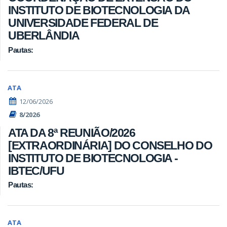
INSTITUTO DE BIOTECNOLOGIA DA
UNIVERSIDADE FEDERAL DE
UBERLÂNDIA
Pautas:
ATA
12/06/2026
8/2026
ATA DA 8ª REUNIÃO/2026
[EXTRAORDINÁRIA] DO CONSELHO DO
INSTITUTO DE BIOTECNOLOGIA -
IBTEC/UFU
Pautas:
ATA