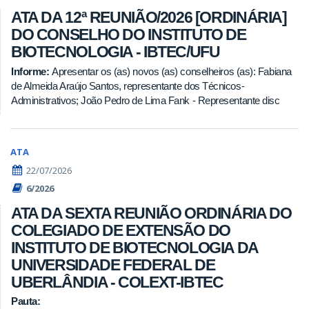
ATA DA 12ª REUNIÃO/2026 [ORDINÁRIA]
DO CONSELHO DO INSTITUTO DE
BIOTECNOLOGIA - IBTEC/UFU
Informe:
Apresentar os (as) novos (as) conselheiros (as): Fabiana
de Almeida Araújo Santos, representante dos Técnicos-
Administrativos; João Pedro de Lima Fank - Representante disc
ATA
22/07/2026
6/2026
ATA DA SEXTA REUNIÃO ORDINÁRIA DO
COLEGIADO DE EXTENSÃO DO
INSTITUTO DE BIOTECNOLOGIA DA
UNIVERSIDADE FEDERAL DE
UBERLÂNDIA - COLEXT-IBTEC
Pauta: