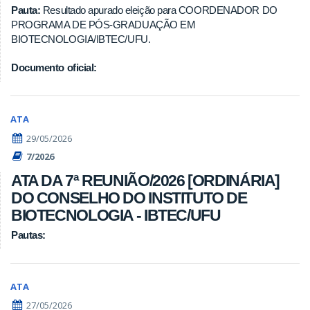
Pauta:
Resultado apurado eleição para COORDENADOR DO
PROGRAMA DE PÓS-GRADUAÇÃO EM
BIOTECNOLOGIA/IBTEC/UFU.
Documento oficial:
ATA
29/05/2026
7/2026
ATA DA 7ª REUNIÃO/2026 [ORDINÁRIA]
DO CONSELHO DO INSTITUTO DE
BIOTECNOLOGIA - IBTEC/UFU
Pautas:
ATA
27/05/2026