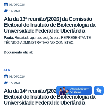
03/06/2026
13/2026
Ata da 13ª reunião/[2026] da Comissão
Eleitoral do Instituto de Biotecnologia da
Universidade Federal de Uberlândia
Pauta:
Resultado apurado eleição para REPRESENTANTE
TÉCNICO-ADMINISTRATIVO NO CONIBTEC.
Documento oficial:
ATA
03/06/2026
14/2026
Ata da 14ª reunião/[2026] da Comissão
Eleitoral do Instituto de Biotecnologia da
Universidade Federal de Uberlândia