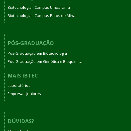
Biotecnologia - Campus Umuarama
Biotecnologia - Campus Patos de Minas
PÓS-GRADUAÇÃO
Pós-Graduação em Biotecnologia
Pós-Graduação em Genética e Bioquímica
MAIS IBTEC
Laboratórios
Empresas Juniores
DÚVIDAS?