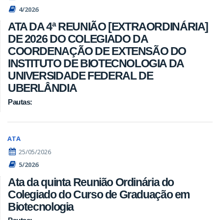
4/2026
ATA DA 4ª REUNIÃO [EXTRAORDINÁRIA]
DE 2026 DO COLEGIADO DA
COORDENAÇÃO DE EXTENSÃO DO
INSTITUTO DE BIOTECNOLOGIA DA
UNIVERSIDADE FEDERAL DE
UBERLÂNDIA
Pautas:
ATA
25/05/2026
5/2026
Ata da quinta Reunião Ordinária do
Colegiado do Curso de Graduação em
Biotecnologia