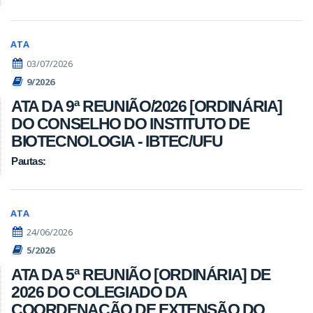
ATA
03/07/2026
9/2026
ATA DA 9ª REUNIÃO/2026 [ORDINÁRIA]
DO CONSELHO DO INSTITUTO DE
BIOTECNOLOGIA - IBTEC/UFU
Pautas:
ATA
24/06/2026
5/2026
ATA DA 5ª REUNIÃO [ORDINÁRIA] DE
2026 DO COLEGIADO DA
COORDENAÇÃO DE EXTENSÃO DO