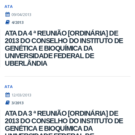
ATA
09/04/2013
4/2013
ATA DA 4 ª REUNIÃO [ORDINÁRIA] DE
2013 DO CONSELHO DO INSTITUTO DE
GENÉTICA E BIOQUÍMICA DA
UNIVERSIDADE FEDERAL DE
UBERLÂNDIA
ATA
12/03/2013
3/2013
ATA DA 3 ª REUNIÃO [ORDINÁRIA] DE
2013 DO CONSELHO DO INSTITUTO DE
GENÉTICA E BIOQUÍMICA DA