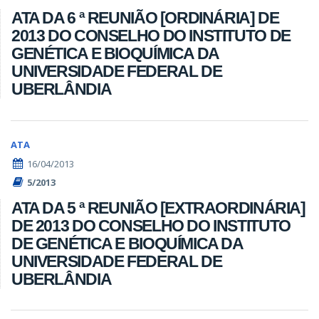
ATA DA 6 ª REUNIÃO [ORDINÁRIA] DE
2013 DO CONSELHO DO INSTITUTO DE
GENÉTICA E BIOQUÍMICA DA
UNIVERSIDADE FEDERAL DE
UBERLÂNDIA
ATA
16/04/2013
5/2013
ATA DA 5 ª REUNIÃO [EXTRAORDINÁRIA]
DE 2013 DO CONSELHO DO INSTITUTO
DE GENÉTICA E BIOQUÍMICA DA
UNIVERSIDADE FEDERAL DE
UBERLÂNDIA