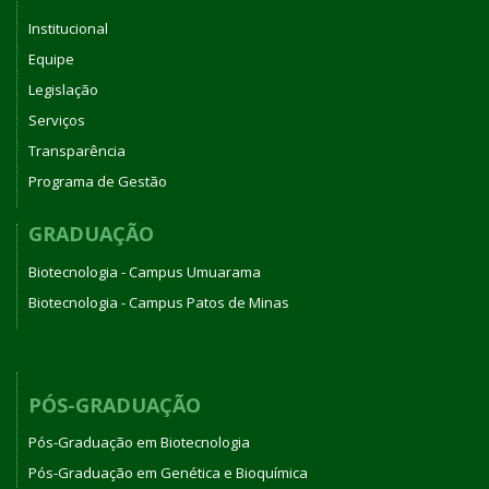
Institucional
Equipe
Legislação
Serviços
Transparência
Programa de Gestão
GRADUAÇÃO
Biotecnologia - Campus Umuarama
Biotecnologia - Campus Patos de Minas
PÓS-GRADUAÇÃO
Pós-Graduação em Biotecnologia
Pós-Graduação em Genética e Bioquímica