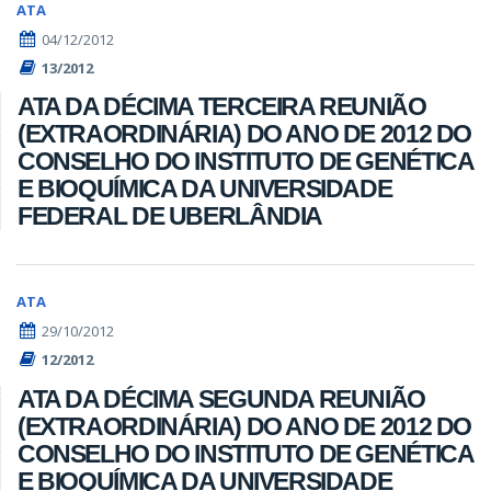
ATA
04/12/2012
13/2012
ATA DA DÉCIMA TERCEIRA REUNIÃO
(EXTRAORDINÁRIA) DO ANO DE 2012 DO
CONSELHO DO INSTITUTO DE GENÉTICA
E BIOQUÍMICA DA UNIVERSIDADE
FEDERAL DE UBERLÂNDIA
ATA
29/10/2012
12/2012
ATA DA DÉCIMA SEGUNDA REUNIÃO
(EXTRAORDINÁRIA) DO ANO DE 2012 DO
CONSELHO DO INSTITUTO DE GENÉTICA
E BIOQUÍMICA DA UNIVERSIDADE