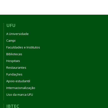
UFU
A Universidade
Campi
Faculdades e Institutos
Bibliotecas
Hospitais
Restaurantes
Fundações
Apoio estudantil
Internacionalização
Uso da marca UFU
IBTEC