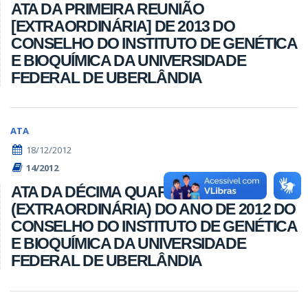
ATA DA PRIMEIRA REUNIÃO
[EXTRAORDINÁRIA] DE 2013 DO
CONSELHO DO INSTITUTO DE GENÉTICA
E BIOQUÍMICA DA UNIVERSIDADE
FEDERAL DE UBERLÂNDIA
ATA
18/12/2012
14/2012
ATA DA DÉCIMA QUARTA REUNIÃO
(EXTRAORDINÁRIA) DO ANO DE 2012 DO
CONSELHO DO INSTITUTO DE GENÉTICA
E BIOQUÍMICA DA UNIVERSIDADE
FEDERAL DE UBERLÂNDIA