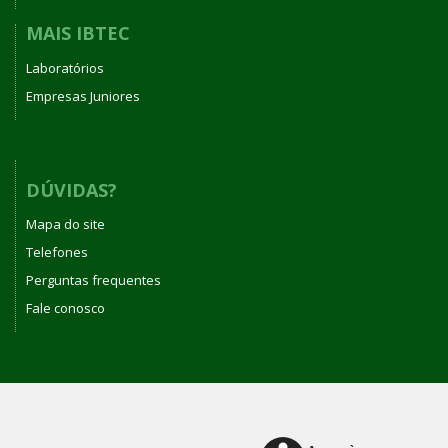
MAIS IBTEC
Laboratórios
Empresas Juniores
DÚVIDAS?
Mapa do site
Telefones
Perguntas frequentes
Fale conosco