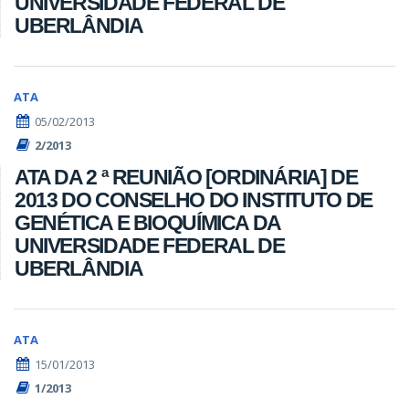
UNIVERSIDADE FEDERAL DE
UBERLÂNDIA
ATA
05/02/2013
2/2013
ATA DA 2 ª REUNIÃO [ORDINÁRIA] DE
2013 DO CONSELHO DO INSTITUTO DE
GENÉTICA E BIOQUÍMICA DA
UNIVERSIDADE FEDERAL DE
UBERLÂNDIA
ATA
15/01/2013
1/2013