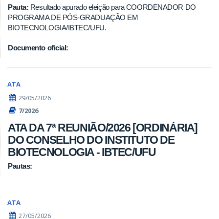
Pauta:
Resultado apurado eleição para COORDENADOR DO
PROGRAMA DE PÓS-GRADUAÇÃO EM
BIOTECNOLOGIA/IBTEC/UFU.
Documento oficial:
ATA
29/05/2026
7/2026
ATA DA 7ª REUNIÃO/2026 [ORDINÁRIA]
DO CONSELHO DO INSTITUTO DE
BIOTECNOLOGIA - IBTEC/UFU
Pautas:
ATA
27/05/2026