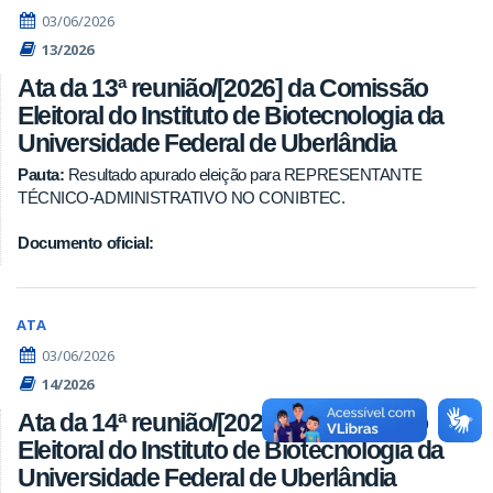
03/06/2026
13/2026
Ata da 13ª reunião/[2026] da Comissão
Eleitoral do Instituto de Biotecnologia da
Universidade Federal de Uberlândia
Pauta:
Resultado apurado eleição para REPRESENTANTE
TÉCNICO-ADMINISTRATIVO NO CONIBTEC.
Documento oficial:
ATA
03/06/2026
14/2026
Ata da 14ª reunião/[2026] da Comissão
Eleitoral do Instituto de Biotecnologia da
Universidade Federal de Uberlândia