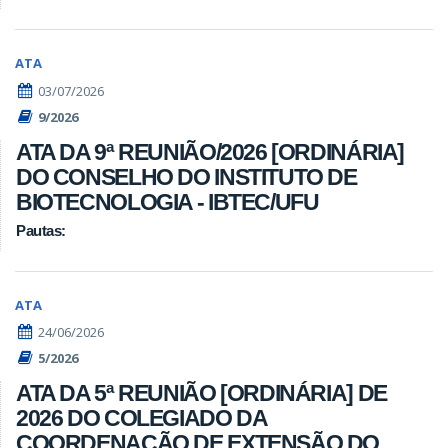
ATA
03/07/2026
9/2026
ATA DA 9ª REUNIÃO/2026 [ORDINÁRIA]
DO CONSELHO DO INSTITUTO DE
BIOTECNOLOGIA - IBTEC/UFU
Pautas:
ATA
24/06/2026
5/2026
ATA DA 5ª REUNIÃO [ORDINÁRIA] DE
2026 DO COLEGIADO DA
COORDENAÇÃO DE EXTENSÃO DO