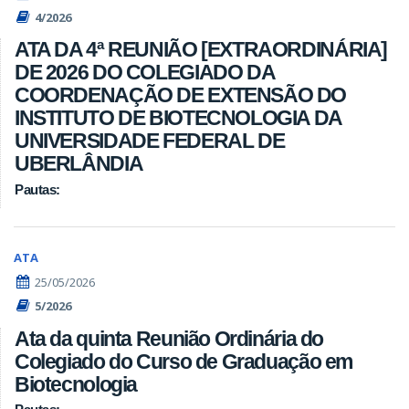
4/2026
ATA DA 4ª REUNIÃO [EXTRAORDINÁRIA]
DE 2026 DO COLEGIADO DA
COORDENAÇÃO DE EXTENSÃO DO
INSTITUTO DE BIOTECNOLOGIA DA
UNIVERSIDADE FEDERAL DE
UBERLÂNDIA
Pautas:
ATA
25/05/2026
5/2026
Ata da quinta Reunião Ordinária do
Colegiado do Curso de Graduação em
Biotecnologia