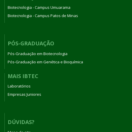
Biotecnologia - Campus Umuarama
Biotecnologia - Campus Patos de Minas
PÓS-GRADUAÇÃO
Pós-Graduação em Biotecnologia
Pós-Graduação em Genética e Bioquímica
MAIS IBTEC
Laboratórios
Empresas Juniores
DÚVIDAS?