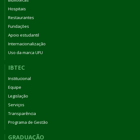
Bibliotecas
Hospitais
Restaurantes
Fundações
Apoio estudantil
Internacionalização
Uso da marca UFU
IBTEC
Institucional
Equipe
Legislação
Serviços
Transparência
Programa de Gestão
GRADUAÇÃO