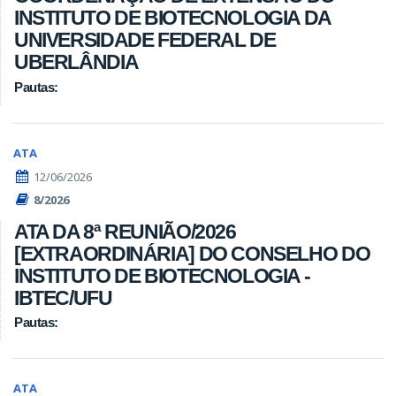
INSTITUTO DE BIOTECNOLOGIA DA
UNIVERSIDADE FEDERAL DE
UBERLÂNDIA
Pautas:
ATA
12/06/2026
8/2026
ATA DA 8ª REUNIÃO/2026
[EXTRAORDINÁRIA] DO CONSELHO DO
INSTITUTO DE BIOTECNOLOGIA -
IBTEC/UFU
Pautas:
ATA