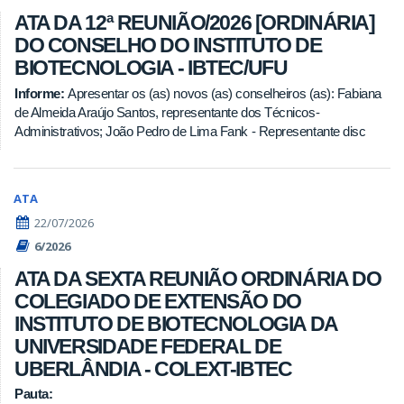
ATA DA 12ª REUNIÃO/2026 [ORDINÁRIA]
DO CONSELHO DO INSTITUTO DE
BIOTECNOLOGIA - IBTEC/UFU
Informe:
Apresentar os (as) novos (as) conselheiros (as): Fabiana
de Almeida Araújo Santos, representante dos Técnicos-
Administrativos; João Pedro de Lima Fank - Representante disc
ATA
22/07/2026
6/2026
ATA DA SEXTA REUNIÃO ORDINÁRIA DO
COLEGIADO DE EXTENSÃO DO
INSTITUTO DE BIOTECNOLOGIA DA
UNIVERSIDADE FEDERAL DE
UBERLÂNDIA - COLEXT-IBTEC
Pauta: